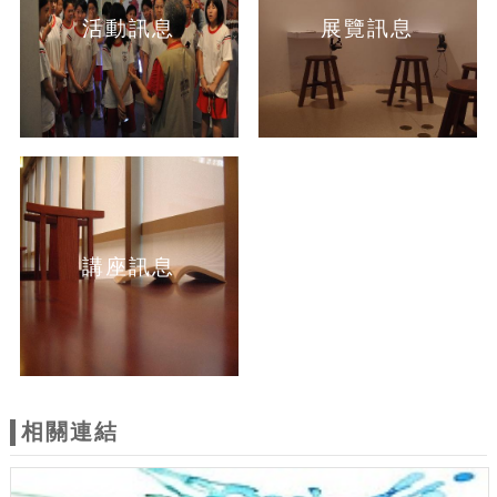
活動訊息
展覽訊息
講座訊息
相關連結