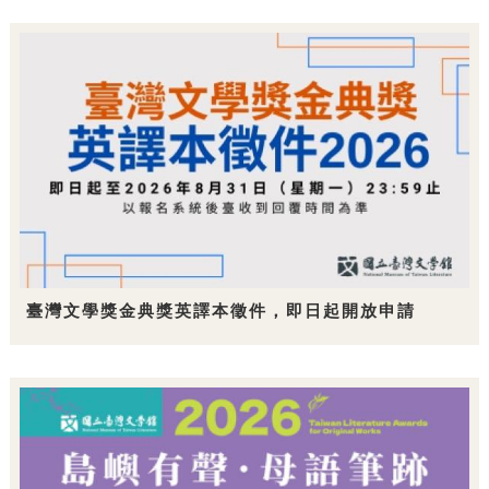
臺灣文學獎金典獎英譯本徵件，即日起開放申請