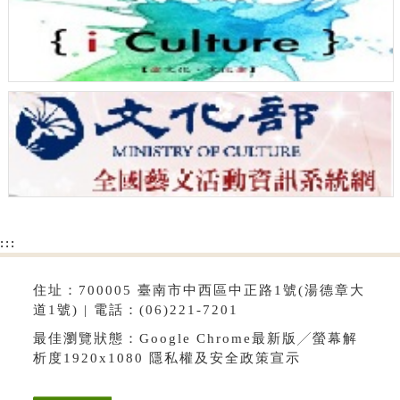
:::
住址：700005 臺南市中西區中正路1號(湯德章大
道1號) | 電話：(06)221-7201
最佳瀏覽狀態：Google Chrome最新版╱螢幕解
析度1920x1080
隱私權及安全政策宣示