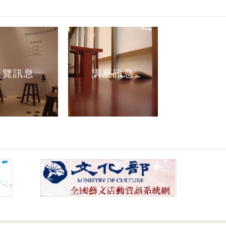
展覽訊息
講座訊息