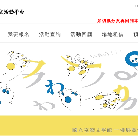
::
如切換分頁再回到本
我要報名
活動查詢
活動回顧
場地租借