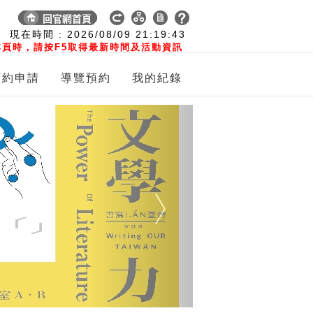
:
現在時間 :
2026/08/09
21:19:44
頁時，請按F5取得最新時間及活動資訊
預約申請
導覽預約
我的紀錄
Next