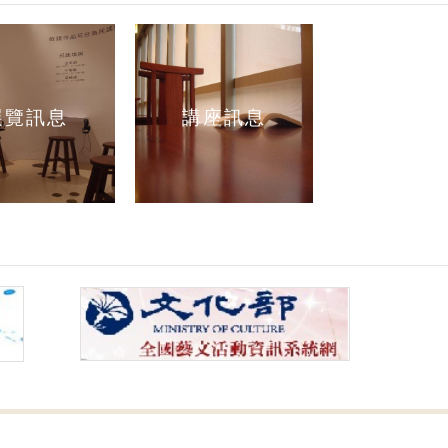
展覽訊息
講座訊息