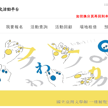
::
如切換分頁再回到本
我要報名
活動查詢
活動回顧
場地租借