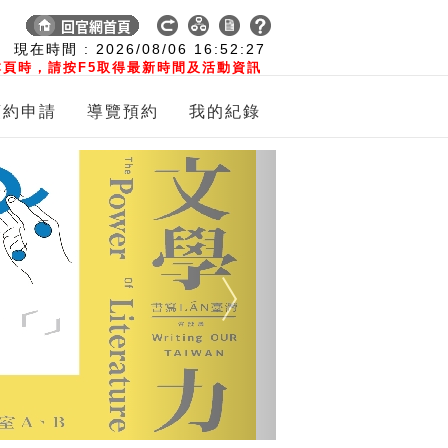
:
現在時間 :
2026/08/06
16:52:28
頁時，請按F5取得最新時間及活動資訊
預約申請
導覽預約
我的紀錄
Next