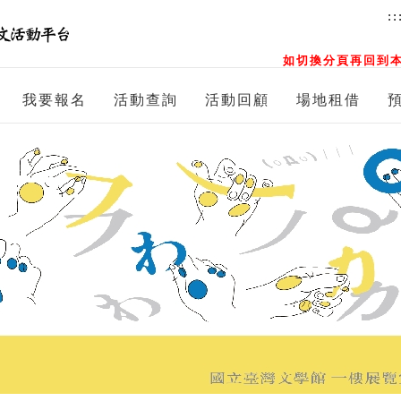
::
如切換分頁再回到本
我要報名
活動查詢
活動回顧
場地租借