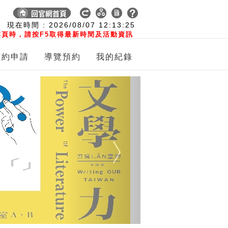
:
現在時間 :
2026/08/07
12:13:25
頁時，請按F5取得最新時間及活動資訊
預約申請
導覽預約
我的紀錄
Next