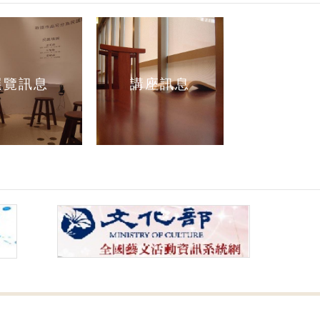
展覽訊息
講座訊息