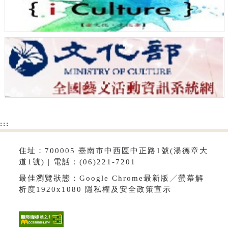
:::
住址：700005 臺南市中西區中正路1號(湯德章大
道1號) | 電話：(06)221-7201
最佳瀏覽狀態：Google Chrome最新版╱螢幕解
析度1920x1080
隱私權及安全政策宣示