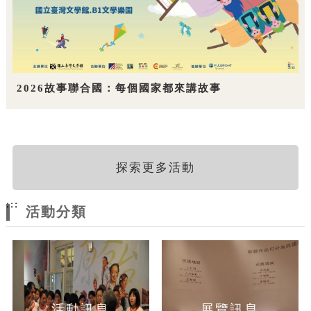
2026故事聯合國：每個國家都來講故事
探索更多活動
:::
活動分類
活動訊息
展覽訊息