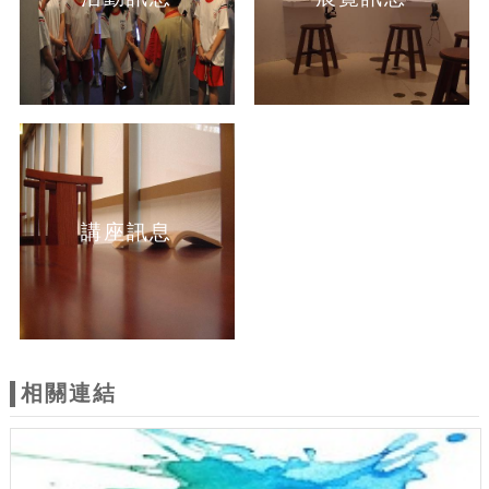
講座訊息
相關連結