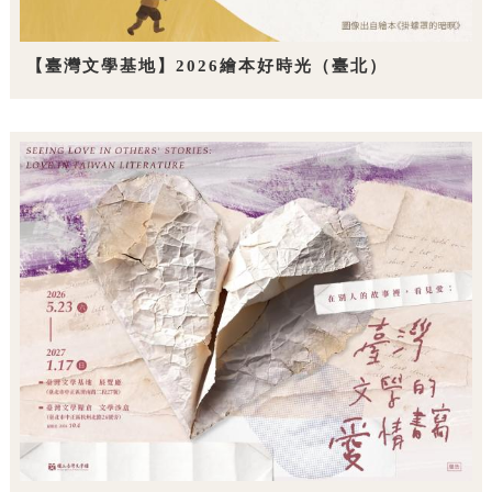
【臺灣文學基地】2026繪本好時光（臺北）