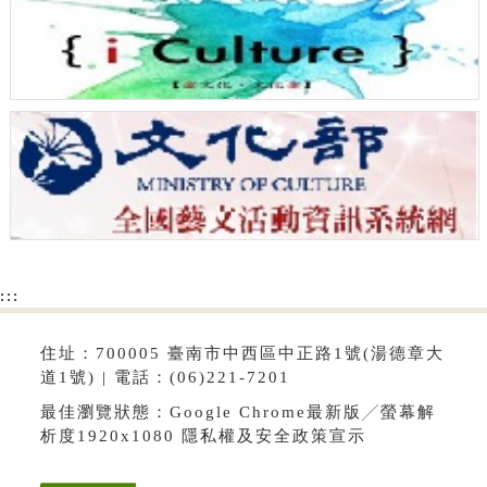
:::
住址：700005 臺南市中西區中正路1號(湯德章大
道1號) | 電話：(06)221-7201
最佳瀏覽狀態：Google Chrome最新版╱螢幕解
析度1920x1080
隱私權及安全政策宣示