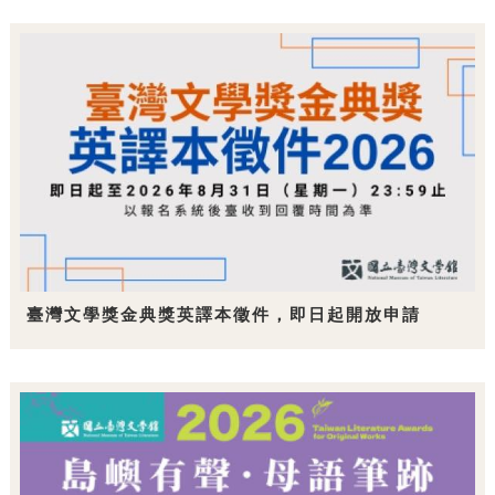
臺灣文學獎金典獎英譯本徵件，即日起開放申請