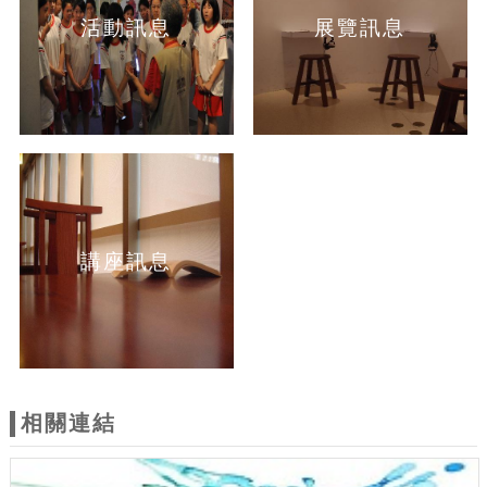
活動訊息
展覽訊息
講座訊息
相關連結