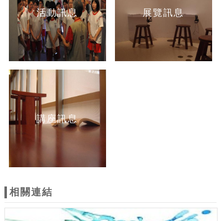
活動訊息
展覽訊息
講座訊息
相關連結