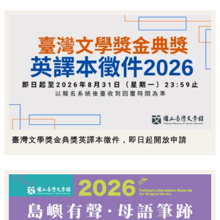
臺灣文學獎金典獎英譯本徵件，即日起開放申請