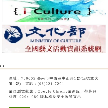
:::
住址：700005 臺南市中西區中正路1號(湯德章大
道1號) | 電話：(06)221-7201
最佳瀏覽狀態：Google Chrome最新版╱螢幕解
析度1920x1080
隱私權及安全政策宣示