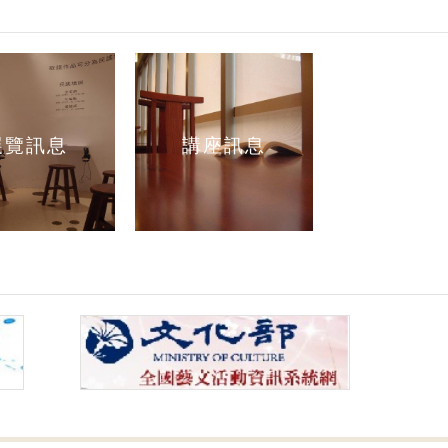
展覽訊息
講座訊息