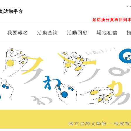
::
如切換分頁再回到本
我要報名
活動查詢
活動回顧
場地租借