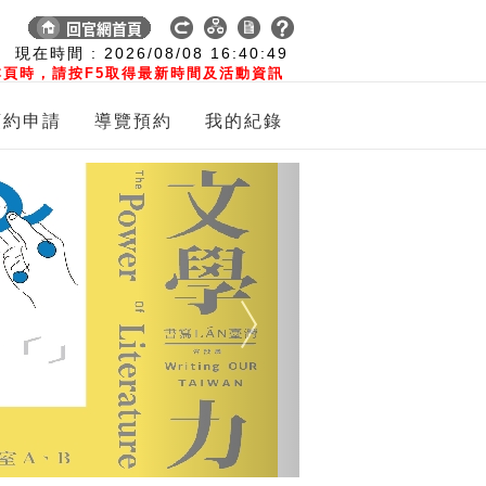
:
現在時間 :
2026/08/08
16:40:50
頁時，請按F5取得最新時間及活動資訊
預約申請
導覽預約
我的紀錄
Next