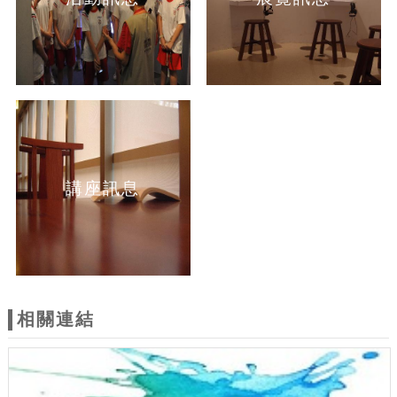
講座訊息
相關連結