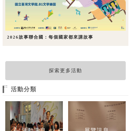
2026故事聯合國：每個國家都來講故事
探索更多活動
:::
活動分類
活動訊息
展覽訊息