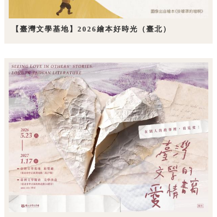
【臺灣文學基地】2026繪本好時光（臺北）