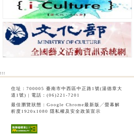
:::
住址：700005 臺南市中西區中正路1號(湯德章大
道1號) | 電話：(06)221-7201
最佳瀏覽狀態：Google Chrome最新版╱螢幕解
析度1920x1080
隱私權及安全政策宣示