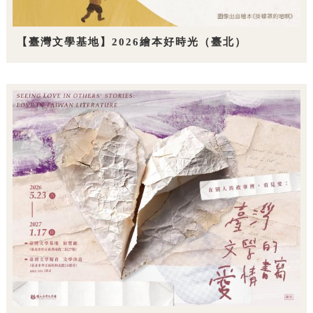
【臺灣文學基地】2026繪本好時光（臺北）