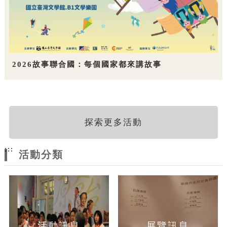
2026故事聯合國：每個國家都來講故事
探索更多活動
:::
活動分類
活動訊息
展覽訊息