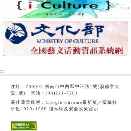
:::
住址：700005 臺南市中西區中正路1號(湯德章大
道1號) | 電話：(06)221-7201
最佳瀏覽狀態：Google Chrome最新版╱螢幕解
析度1920x1080
隱私權及安全政策宣示