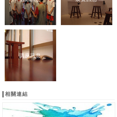
講座訊息
相關連結