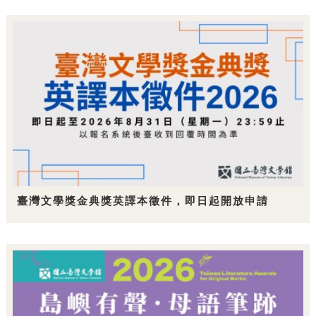
臺灣文學獎金典獎英譯本徵件，即日起開放申請