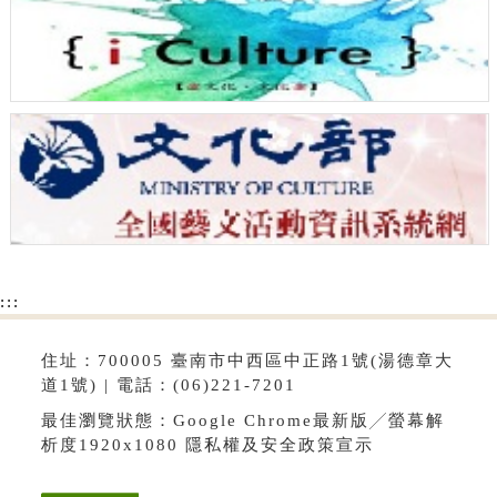
:::
住址：700005 臺南市中西區中正路1號(湯德章大
道1號) | 電話：(06)221-7201
最佳瀏覽狀態：Google Chrome最新版╱螢幕解
析度1920x1080
隱私權及安全政策宣示