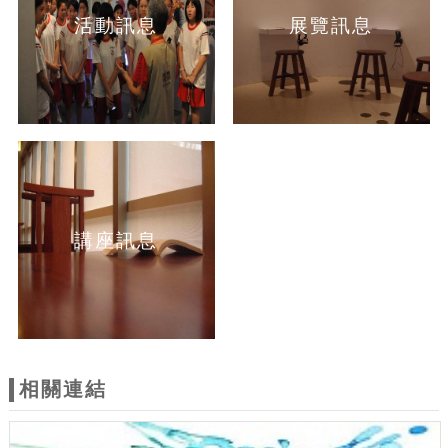
活動訊息
展覽訊息
講座訊息
相關連結