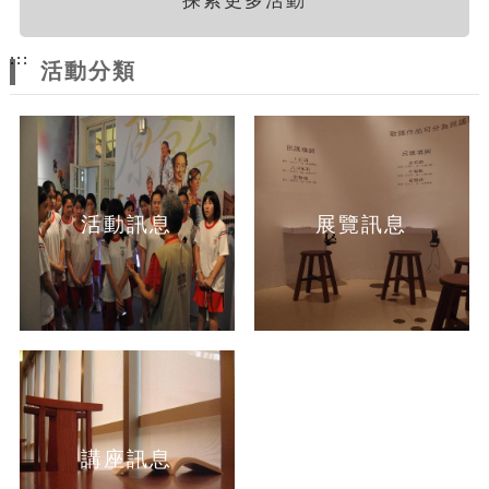
探索更多活動
:::
活動分類
活動訊息
展覽訊息
講座訊息