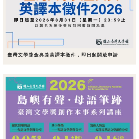
臺灣文學獎金典獎英譯本徵件，即日起開放申請