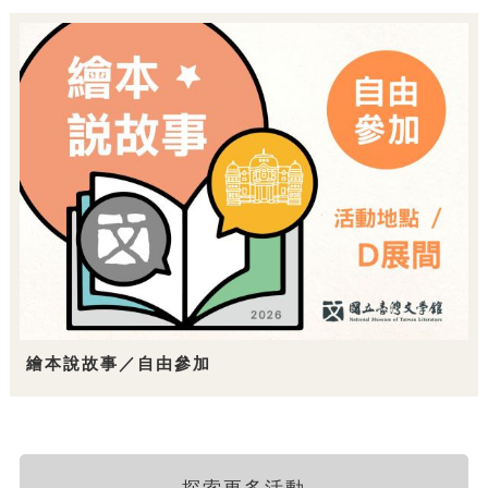
繪本說故事／自由參加