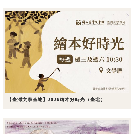
【臺灣文學基地】2026繪本好時光（臺北）