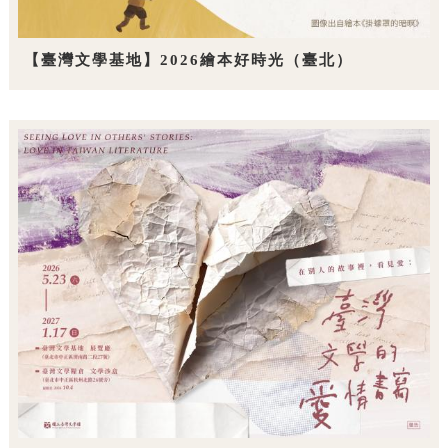
【臺灣文學基地】2026繪本好時光（臺北）