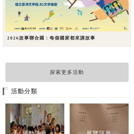
2026故事聯合國：每個國家都來講故事
探索更多活動
:::
活動分類
活動訊息
展覽訊息