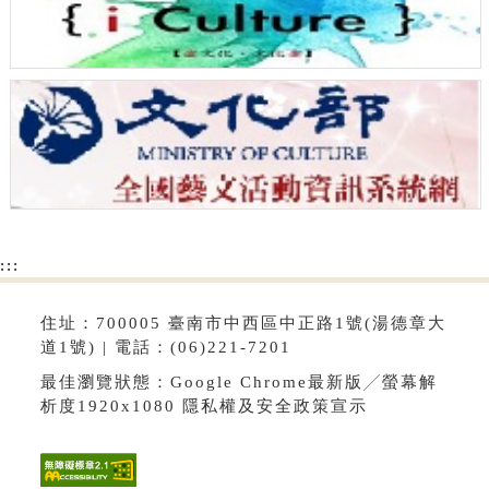
:::
住址：700005 臺南市中西區中正路1號(湯德章大
道1號) | 電話：(06)221-7201
最佳瀏覽狀態：Google Chrome最新版╱螢幕解
析度1920x1080
隱私權及安全政策宣示