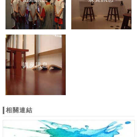
講座訊息
相關連結