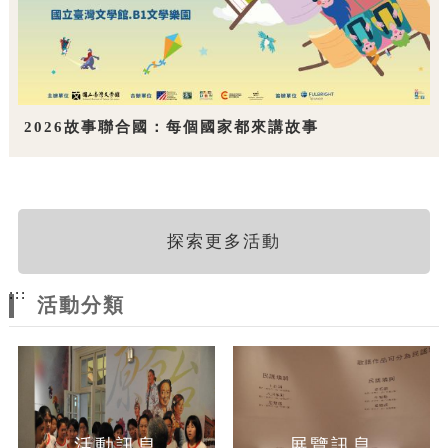
2026故事聯合國：每個國家都來講故事
探索更多活動
:::
活動分類
活動訊息
展覽訊息