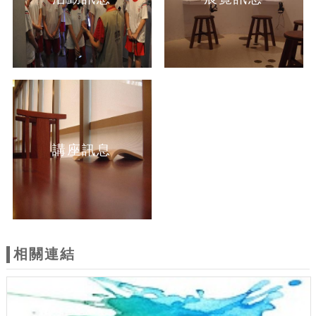
講座訊息
相關連結