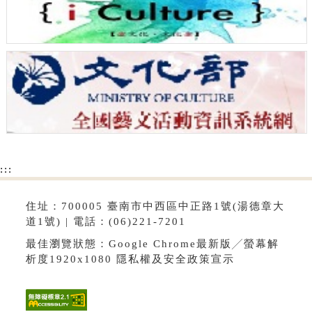
:::
住址：700005 臺南市中西區中正路1號(湯德章大
道1號) | 電話：(06)221-7201
最佳瀏覽狀態：Google Chrome最新版╱螢幕解
析度1920x1080
隱私權及安全政策宣示