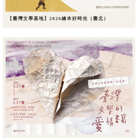
【臺灣文學基地】2026繪本好時光（臺北）