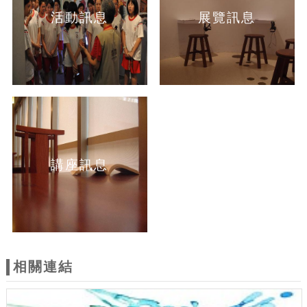
活動訊息
展覽訊息
講座訊息
相關連結