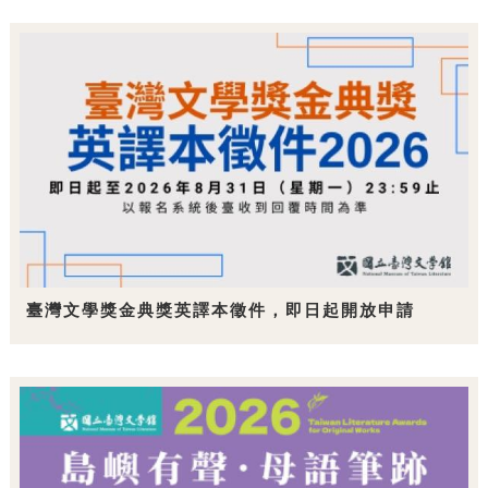
臺灣文學獎金典獎英譯本徵件，即日起開放申請