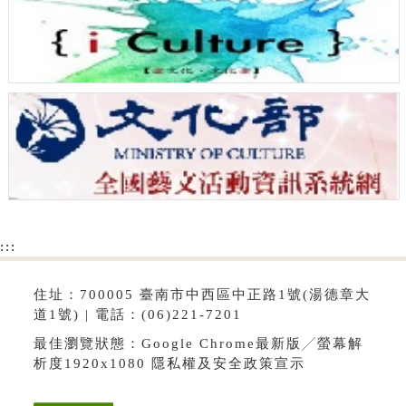
:::
住址：700005 臺南市中西區中正路1號(湯德章大
道1號) | 電話：(06)221-7201
最佳瀏覽狀態：Google Chrome最新版╱螢幕解
析度1920x1080
隱私權及安全政策宣示