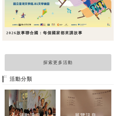
2026故事聯合國：每個國家都來講故事
探索更多活動
:::
活動分類
活動訊息
展覽訊息