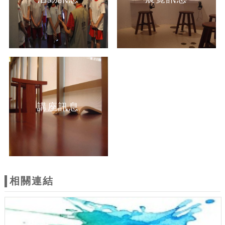
講座訊息
相關連結