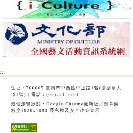
:::
住址：700005 臺南市中西區中正路1號(湯德章大
道1號) | 電話：(06)221-7201
最佳瀏覽狀態：Google Chrome最新版╱螢幕解
析度1920x1080
隱私權及安全政策宣示