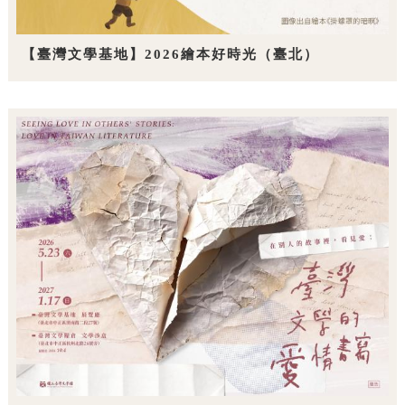
【臺灣文學基地】2026繪本好時光（臺北）