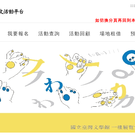
::
如切換分頁再回到本
我要報名
活動查詢
活動回顧
場地租借