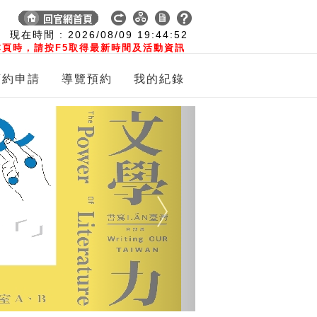
:
現在時間 :
2026/08/09
19:44:53
頁時，請按F5取得最新時間及活動資訊
預約申請
導覽預約
我的紀錄
Next