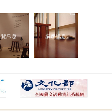
展覽訊息
講座訊息