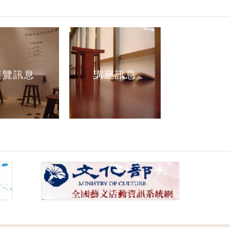
展覽訊息
講座訊息