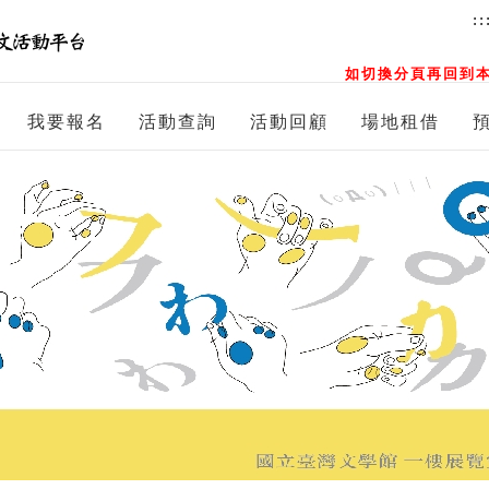
::
如切換分頁再回到本
我要報名
活動查詢
活動回顧
場地租借