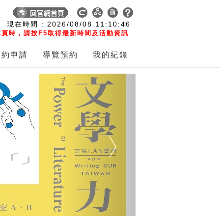
:
現在時間 :
2026/08/08
11:10:47
頁時，請按F5取得最新時間及活動資訊
預約申請
導覽預約
我的紀錄
Next