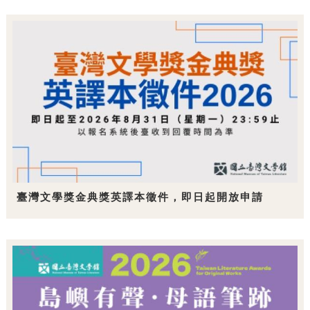
臺灣文學獎金典獎英譯本徵件，即日起開放申請