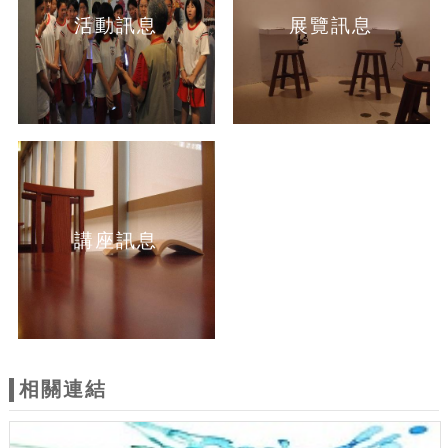
活動訊息
展覽訊息
講座訊息
相關連結