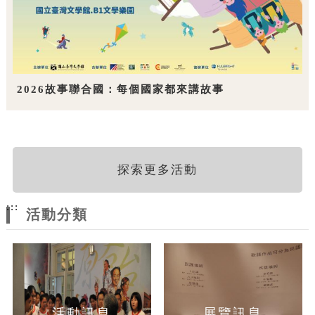
2026故事聯合國：每個國家都來講故事
探索更多活動
:::
活動分類
活動訊息
展覽訊息