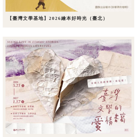
【臺灣文學基地】2026繪本好時光（臺北）