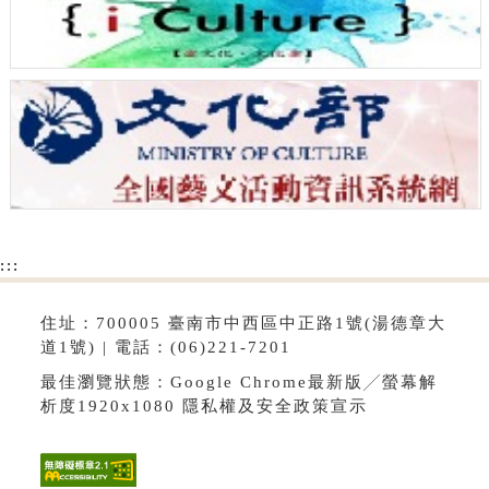
:::
住址：700005 臺南市中西區中正路1號(湯德章大
道1號) | 電話：(06)221-7201
最佳瀏覽狀態：Google Chrome最新版╱螢幕解
析度1920x1080
隱私權及安全政策宣示