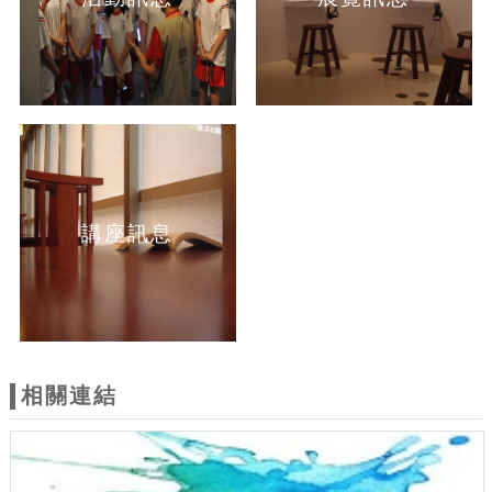
講座訊息
相關連結