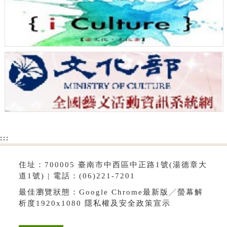
:::
住址：700005 臺南市中西區中正路1號(湯德章大
道1號) | 電話：(06)221-7201
最佳瀏覽狀態：Google Chrome最新版╱螢幕解
析度1920x1080
隱私權及安全政策宣示