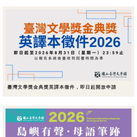
臺灣文學獎金典獎英譯本徵件，即日起開放申請