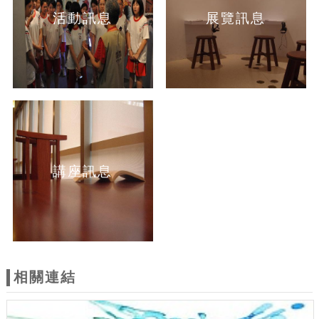
活動訊息
展覽訊息
講座訊息
相關連結