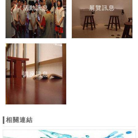
活動訊息
展覽訊息
講座訊息
相關連結