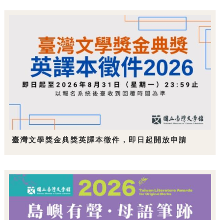
臺灣文學獎金典獎英譯本徵件，即日起開放申請