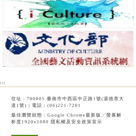
:::
住址：700005 臺南市中西區中正路1號(湯德章大
道1號) | 電話：(06)221-7201
最佳瀏覽狀態：Google Chrome最新版╱螢幕解
析度1920x1080
隱私權及安全政策宣示