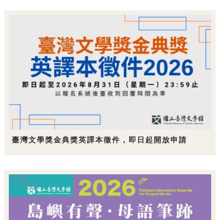
臺灣文學獎金典獎英譯本徵件，即日起開放申請