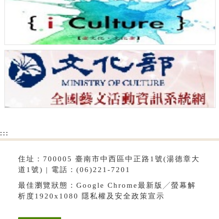
:::
住址：700005 臺南市中西區中正路1號(湯德章大
道1號) | 電話：(06)221-7201
最佳瀏覽狀態：Google Chrome最新版╱螢幕解
析度1920x1080
隱私權及安全政策宣示