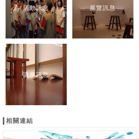
活動訊息
展覽訊息
講座訊息
相關連結