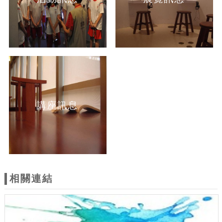
講座訊息
相關連結