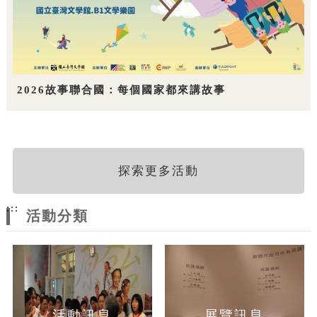
2026故事聯合國：每個國家都來講故事
探索更多活動
:::
活動分類
活動訊息
展覽訊息