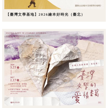
【臺灣文學基地】2026繪本好時光（臺北）