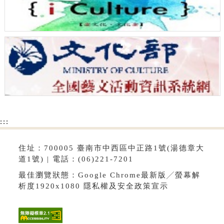
:::
住址：700005 臺南市中西區中正路1號(湯德章大
道1號) | 電話：(06)221-7201
最佳瀏覽狀態：Google Chrome最新版╱螢幕解
析度1920x1080
隱私權及安全政策宣示