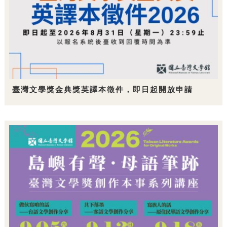
臺灣文學獎金典獎英譯本徵件，即日起開放申請