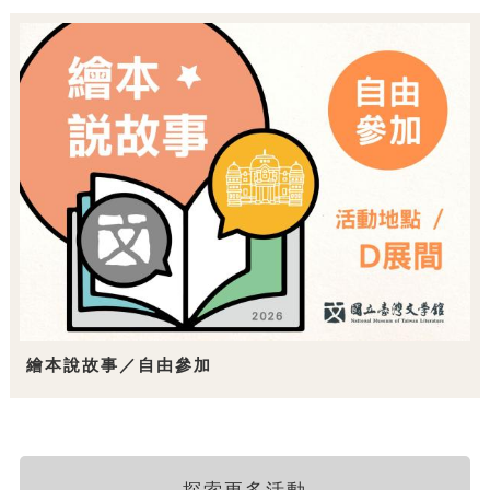
繪本說故事／自由參加