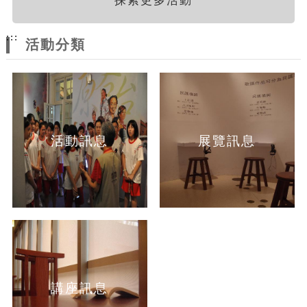
探索更多活動
:::
活動分類
活動訊息
展覽訊息
講座訊息