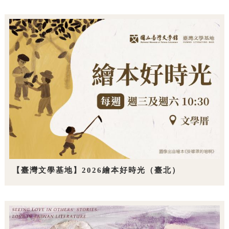
【臺灣文學基地】2026繪本好時光（臺北）