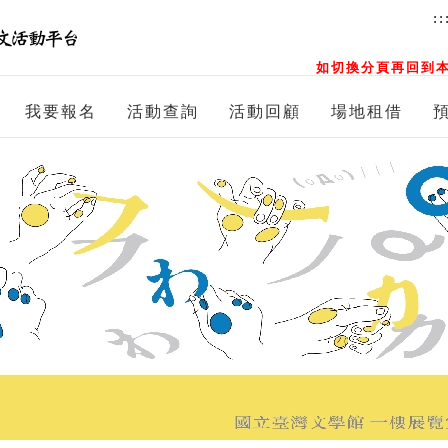
::
如切換分頁再回到本
我要報名
活動查詢
活動回顧
場地租借