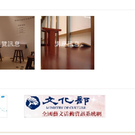
展覽訊息
講座訊息