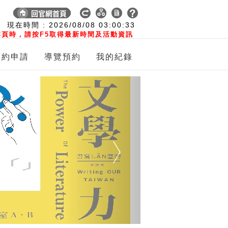
:
現在時間 :
2026/08/08
03:00:33
頁時，請按F5取得最新時間及活動資訊
預約申請
導覽預約
我的紀錄
Next