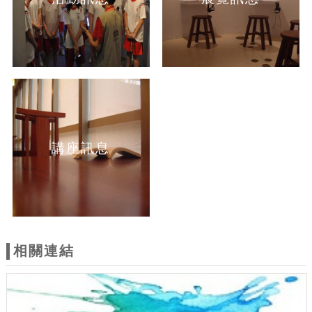
講座訊息
相關連結