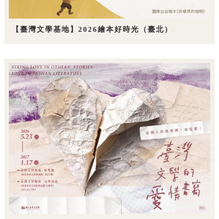
【臺灣文學基地】2026繪本好時光（臺北）