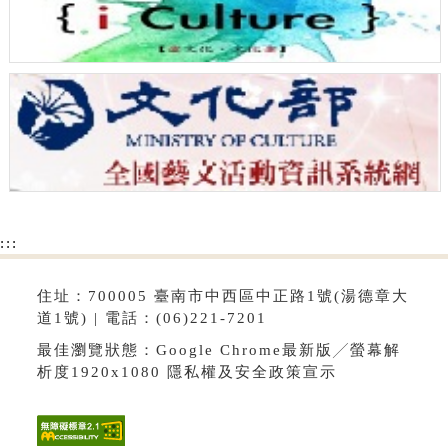
:::
住址：700005 臺南市中西區中正路1號(湯德章大
道1號) | 電話：(06)221-7201
最佳瀏覽狀態：Google Chrome最新版╱螢幕解
析度1920x1080
隱私權及安全政策宣示