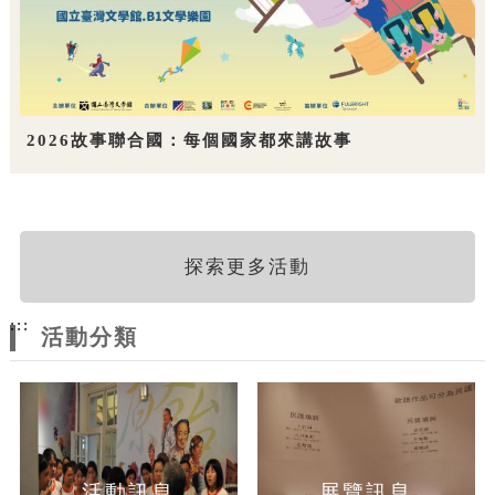
2026故事聯合國：每個國家都來講故事
探索更多活動
:::
活動分類
活動訊息
展覽訊息