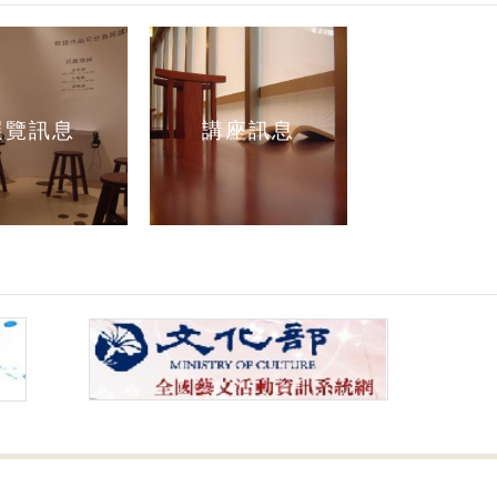
展覽訊息
講座訊息