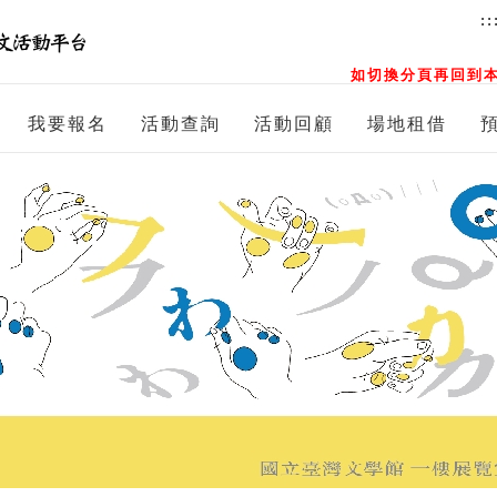
::
如切換分頁再回到本
我要報名
活動查詢
活動回顧
場地租借