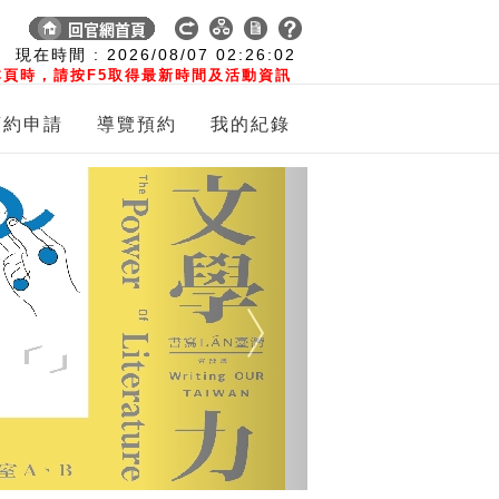
:
現在時間 :
2026/08/07
02:26:03
頁時，請按F5取得最新時間及活動資訊
預約申請
導覽預約
我的紀錄
Next