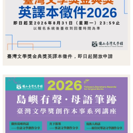
臺灣文學獎金典獎英譯本徵件，即日起開放申請