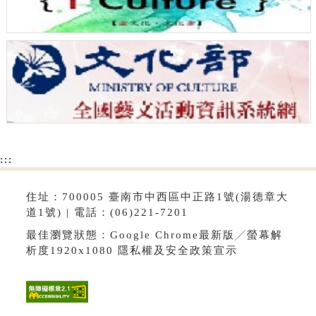
:::
住址：700005 臺南市中西區中正路1號(湯德章大
道1號) | 電話：(06)221-7201
最佳瀏覽狀態：Google Chrome最新版╱螢幕解
析度1920x1080
隱私權及安全政策宣示