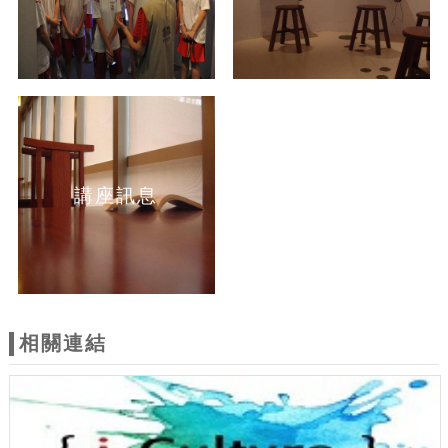
講座訊息
相關連結