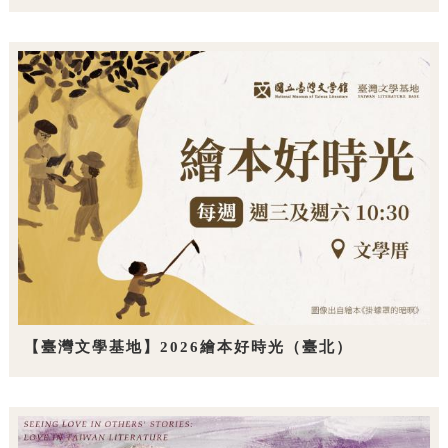
【臺灣文學基地】2026繪本好時光（臺北）