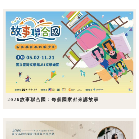
2026故事聯合國：每個國家都來講故事