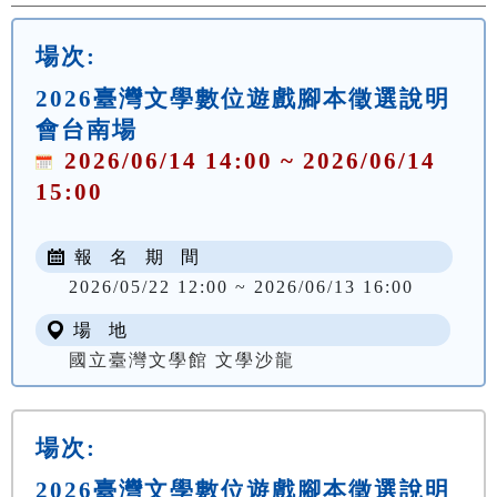
場次:
2026臺灣文學數位遊戲腳本徵選說明
會台南場
2026/06/14 14:00 ~ 2026/06/14
15:00
報 名 期 間
2026/05/22 12:00 ~ 2026/06/13 16:00
場 地
國立臺灣文學館 文學沙龍
場次:
2026臺灣文學數位遊戲腳本徵選說明