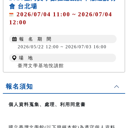
會 台北場
2026/07/04 11:00 ~ 2026/07/04
12:00
報 名 期 間
2026/05/22 12:00 ~ 2026/07/03 16:00
場 地
臺灣文學基地悅讀館
報名須知
個人資料蒐集、處理、利用同意書
國立臺灣文學館(以下簡稱本館)為遵守個人資料