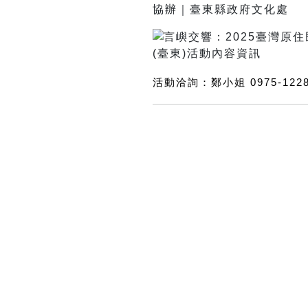
協辦｜
臺東縣政府文化處
活動洽詢：鄭小姐 0975-1228