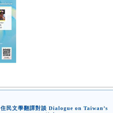
文學翻譯對談 Dialogue on Taiwan’s