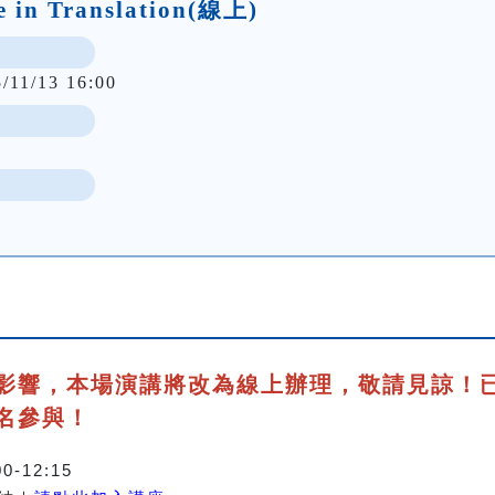
e in Translation(線上)
/11/13 16:00
影響，本場演講將改為線上辦理，敬請見諒！
名參與！
0-12:15