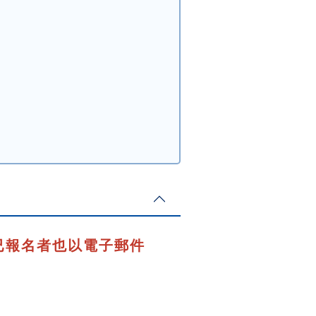
已報名者也以電子郵件