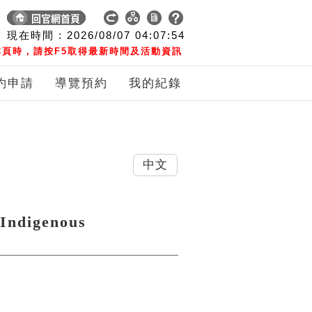
現在時間 :
2026/08/07
04:07:55
頁時，請按F5取得最新時間及活動資訊
約申請
導覽預約
我的紀錄
中文
digenous