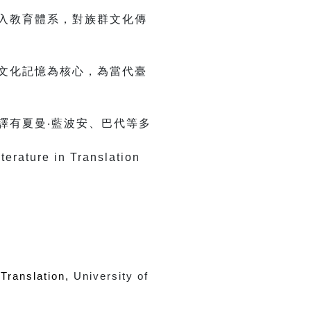
入教育體系，對族群文化傳
文化記憶為核心，為當代臺
譯有夏曼‧藍波安、巴代等多
 Translation, 
University of 