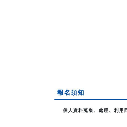
報名須知
個人資料蒐集、處理、利用