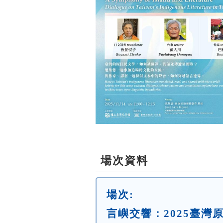
場次資料
場次:
言嶼交響：2025臺灣原住民