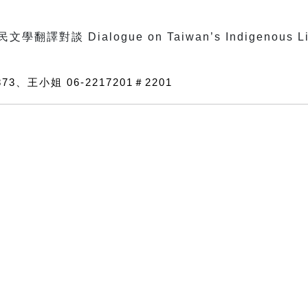
73、王小姐 06-2217201
＃
2201