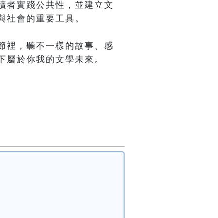
讀者實踐公共性，並建立文
與社會的重要工具。

節裡，聽不一樣的故事、感