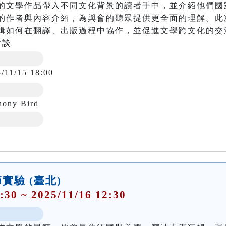
的文學作品帶入不同文化背景的讀者手中，並介紹他們國
的作者與內容介紹，為與會的聽眾提供更全面的理解。此
輯如何在翻譯、出版過程中協作，並促進文學跨文化的交
對談
/11/15 18:00
hony Bird
實驗 (臺北)
:30 ~ 2025/11/16 12:30