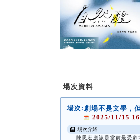
場次資料
場次:
劇場不是文學，但
2025/11/15 16
場次介紹
陳思宏應該是當前最受劇