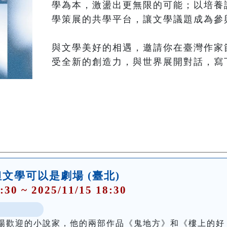
學為本，激盪出更無限的可能；以培養
學策展的共學平台，讓文學議題成為參
與文學美好的相遇，邀請你在臺灣作家
文學可以是劇場 (臺北)
:30 ~ 2025/11/15 18:30
場歡迎的小說家，他的兩部作品《鬼地方》和《樓上的好