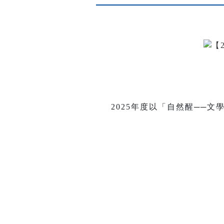
2025年度以「自然醒──