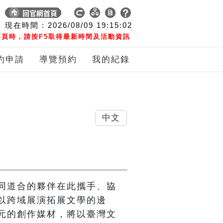
現在時間 :
2026/08/09
19:15:03
頁時，請按F5取得最新時間及活動資訊
約申請
導覽預約
我的紀錄
中文
同道合的夥伴在此攜手、協
以跨域展演拓展文學的邊
元的創作媒材，將以臺灣文