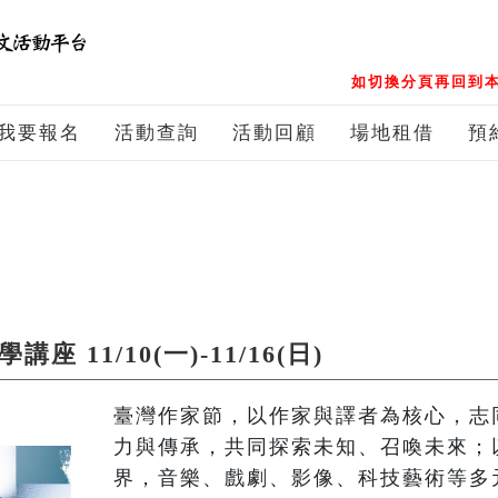
如切換分頁再回到本
我要報名
活動查詢
活動回顧
場地租借
預
 11/10(一)-11/16(日)
臺灣作家節，以作家與譯者為核心，志
力與傳承，共同探索未知、召喚未來；
界，音樂、戲劇、影像、科技藝術等多