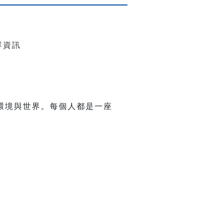
懷環境與世界。每個人都是一座