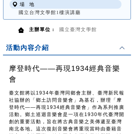
場 地
國立台灣文學館1樓演講廳
主辦單位 :
國立臺灣文學館
活動內容介紹
摩登時代——再現1934經典音樂
會
臺文館將以1934年臺灣同鄉會主辦、臺灣新民報
社協辦的「鄉土訪問音樂會」為基石，辦理「摩
登時代——再現1934經典音樂會」作為系列推廣
活動。鄉土巡迴音樂會是一項在1930年代臺灣開
創的重要活動，旨在將古典音樂之美傳遞至臺灣
南北各地。這次復刻音樂會將重現當時由臺籍音