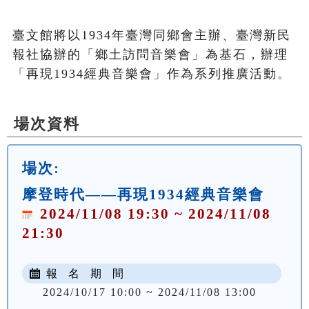
臺文館將以1934年臺灣同鄉會主辦、臺灣新民
報社協辦的「鄉土訪問音樂會」為基石，辦理
「再現1934經典音樂會」作為系列推廣活動。
場次資料
場次:
摩登時代——再現1934經典音樂會
2024/11/08 19:30 ~ 2024/11/08
21:30
報 名 期 間
2024/10/17 10:00 ~ 2024/11/08 13:00