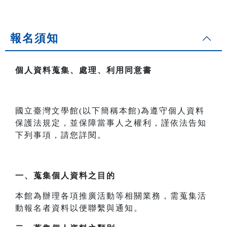
報名須知
個人資料蒐集、處理、利用同意書
國立臺灣文學館(以下簡稱本館)為遵守個人資料
保護法規定，並保障當事人之權利，謹依法告知
下列事項，請您詳閱。
一、
蒐集個人資料之目的
本館為辦理各項推廣活動等相關業務，需蒐集活
動報名者資料以便聯繫與通知。