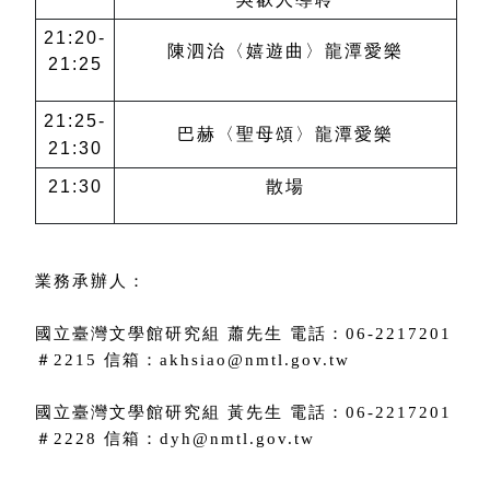
21:20-
陳泗治〈嬉遊曲〉龍潭愛樂
21:25
21:25-
巴赫〈聖母頌〉
龍潭愛樂
21:30
21:30
散場
業務承辦人：
國立臺灣文學館研究組 蕭先生 電話：06-2217201
＃2215 信箱：akhsiao@nmtl.gov.tw
國立臺灣文學館研究組 黃先生 電話：06-2217201
＃2228 信箱：dyh@nmtl.gov.tw