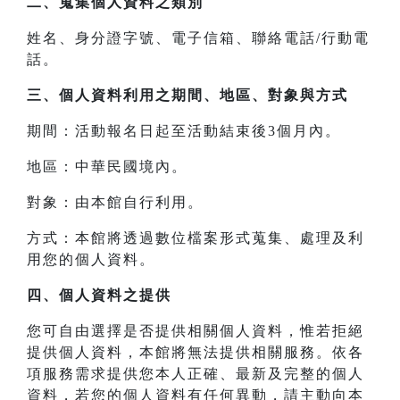
二、
蒐集個人資料之類別
姓名、身分證字號、電子信箱、聯絡電話/行動電
話。
三、
個人資料利用之期間、地區、對象與方式
期間：活動報名日起至活動結束後3個月內。
地區：中華民國境內。
對象：由本館自行利用。
方式：本館將透過數位檔案形式蒐集、處理及利
用您的個人資料。
四、
個人資料之提供
您可自由選擇是否提供相關個人資料，惟若拒絕
提供個人資料，本館將無法提供相關服務。依各
項服務需求提供您本人正確、最新及完整的個人
資料，若您的個人資料有任何異動，請主動向本