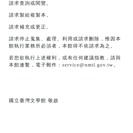
請求查詢或閱覽。
請求製給複製本。
請求補充或更正。
請求停止蒐集、處理、利用或請求刪除，惟因本
館執行業務所必須者，本館得不依請求為之。
若您欲執行上述權利，或有任何建議指教，請與
本館連繫，電子郵件：service@nmtl.gov.tw。
國立臺灣文學館 敬啟