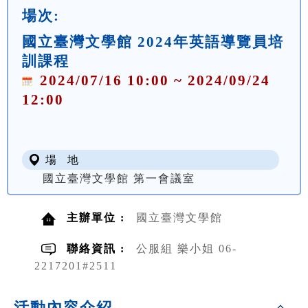
場次:
國立臺灣文學館 2024年英語導覽員培
訓課程
2024/07/16 10:00 ~ 2024/09/24
12:00
場 地
國立臺灣文學館 第一會議室
主辦單位 :
國立臺灣文學館
聯絡資訊 :
公服組 樂小姐 06-
2217201#2511
活動內容介紹