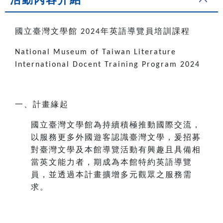
國立臺灣文學館
年英語導覽員培訓課程
2024
National Museum of Taiwan Literature
International Docent Training Program 2024
一、計畫緣起
國立臺灣文學館為持續積極推動國際交流，
以服務更多外國遊客認識臺灣文學，爰招募
對臺灣文學及本館導覽活動有興趣且具備相
當英文能力者，期成為本館特約英語導覽
員，並透過本計畫擴增多元觀眾之服務需
求。