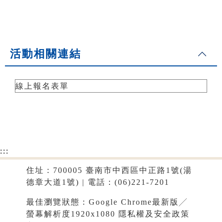
活動相關連結
線上報名表單
:::
住址：700005 臺南市中西區中正路1號(湯
德章大道1號) | 電話：(06)221-7201
最佳瀏覽狀態：Google Chrome最新版╱
螢幕解析度1920x1080
隱私權及安全政策