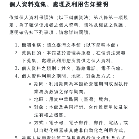
個人資料蒐集、處理及利用告知聲明
依據個人資料保護法（以下稱個資法）第八條第一項規
定，為了確保使用者之個人資料、隱私及權益之保護，
應明確告知下列事項，請您詳細閱讀。
機關名稱：國立臺灣文學館（以下簡稱本館）
蒐集目的：本館基於管理與服務，在個資法規範
下蒐集、處理及利用您所提供之個人資料。
個人資料之類別：姓名、聯絡電話、電子信箱。
個人資料利用之期間、地區、對象及方式：
期間：利用期間為本館於營運期間或因執行
業務所必須之保存期間。
地區：用於中華民國（臺灣）境內。
對象：本館及共同行銷、合作推廣單位及依
法有權之機關。
方式：電子報、電子郵件、郵件、電話，或
以自動化機器或其他非自動化之利用方式。
當事人依個資法第三條規定得行使之權利及方式