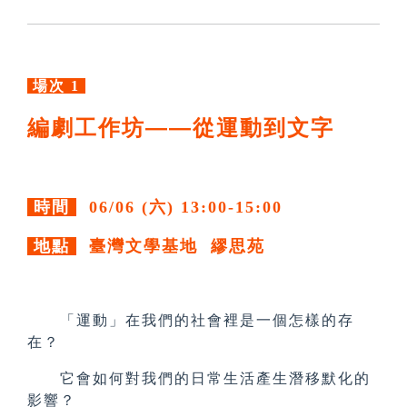
場次 1
編劇工作坊——從運動到文字
時間
06/06 (六) 13:00-15:00
地點
臺灣文學基地 繆思苑
「運動」在我們的社會裡是一個怎樣的存
在？
它會如何對我們的日常生活產生潛移默化的
影響？