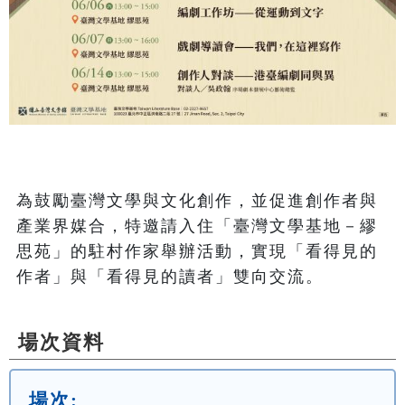
為鼓勵臺灣文學與文化創作，並促進創作者與
產業界媒合，特邀請入住「臺灣文學基地－繆
思苑」的駐村作家舉辦活動，實現「看得見的
作者」與「看得見的讀者」雙向交流。
場次資料
場次: