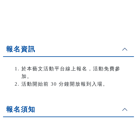
報名資訊
於本藝文活動平台線上報名，活動免費參
加。
活動開始前 30 分鐘開放報到入場。
報名須知
．