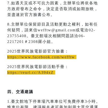
7.如遇天災或不可抗力因素，主辦單位將依各地
方政府發布之命令，決定是否取消或如期放映，
並盡速於官方臉書公布。
8.主辦單位保留節目及活動更動之權利，如有任
何疑問，請來信wefftw@gmail.com或電洽02-
23755408。臺文館場次相關問題請洽06-
2217201＃2308羅小姐。
2025世界民族電影節官方臉書：
https://www.facebook.com/wefftw
2025世界民族電影節活動手冊：
https://reurl.cc/A394xZ
四、交通建議
1.臺文館地下停車場汽車車位可免費停車3小時。
惟車位有限，建議報名者可善加利用大眾交通運