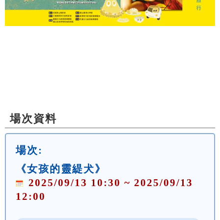
場次資料
場次:
《女孩的靈緹犬》
2025/09/13 10:30 ~ 2025/09/13
12:00