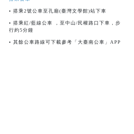
• 搭乘2號公車至孔廟(臺灣文學館)站下車
• 搭乘紅/藍線公車 ，至中山/民權路口下車，步
行約5分鐘
• 其餘公車路線可下載參考「大臺南公車」APP