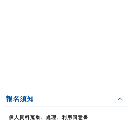
報名須知
個人資料蒐集、處理、利用同意書