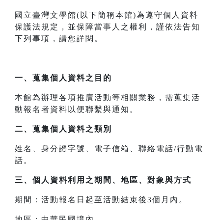
國立臺灣文學館(以下簡稱本館)為遵守個人資料
保護法規定，並保障當事人之權利，謹依法告知
下列事項，請您詳閱。
一、
蒐集個人資料之目的
本館為辦理各項推廣活動等相關業務，需蒐集活
動報名者資料以便聯繫與通知。
二、
蒐集個人資料之類別
姓名、身分證字號、電子信箱、聯絡電話/行動電
話。
三、
個人資料利用之期間、地區、對象與方式
期間：活動報名日起至活動結束後3個月內。
地區：中華民國境內。