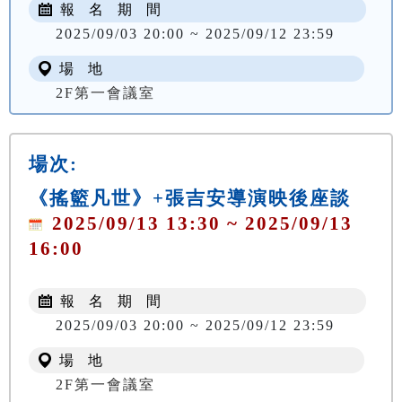
報 名 期 間
2025/09/03 20:00 ~ 2025/09/12 23:59
場 地
2F第一會議室
場次:
《搖籃凡世》+張吉安導演映後座談
2025/09/13 13:30 ~ 2025/09/13
16:00
報 名 期 間
2025/09/03 20:00 ~ 2025/09/12 23:59
場 地
2F第一會議室