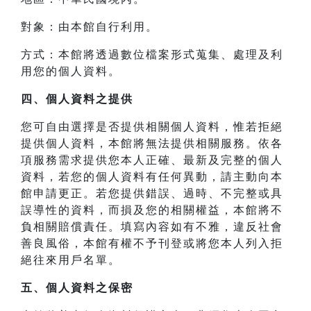
對象：由本館自行利用。
方式：本館將透過數位檔案形式蒐集、處理及利
用您的個人資料。
四、
個人資料之提供
您可自由選擇是否提供相關個人資料，惟若拒絕
提供個人資料，本館將無法提供相關服務。依各
項服務需求提供您本人正確、最新及完整的個人
資料，若您的個人資料有任何異動，請主動向本
館申請更正。若您提供錯誤、過時、不完整或具
誤導性的資料，而損及您的相關權益，本館將不
負相關賠償責任。填寫內容如有不雅，違反社會
善良風俗，本館有權不予刊登或將您本人列入拒
絕往來用戶名單。
五、個人資料之保密