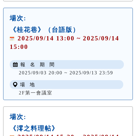
場次:
《桂花巷》（台語版）
2025/09/14 13:00 ~ 2025/09/14
15:00
報 名 期 間
2025/09/03 20:00 ~ 2025/09/13 23:59
場 地
2F第一會議室
場次:
《澪之料理帖》