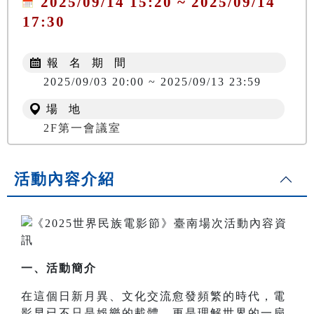
2025/09/14 15:20 ~ 2025/09/14
17:30
報 名 期 間
2025/09/03 20:00 ~ 2025/09/13 23:59
場 地
2F第一會議室
活動內容介紹
一、活動簡介
在這個日新月異、文化交流愈發頻繁的時代，電
影早已不只是娛樂的載體，更是理解世界的一扇