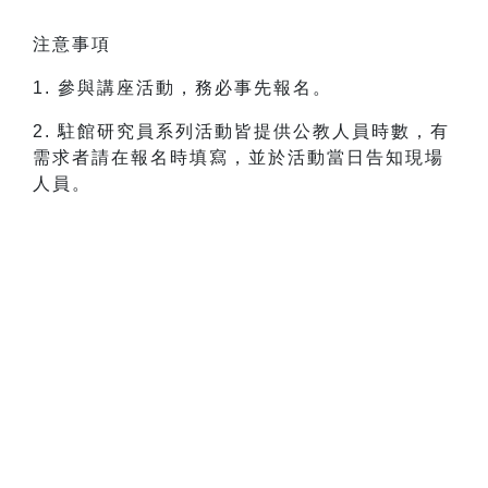
注意事項
1. 參與講座活動，務必事先報名。
2. 駐館研究員系列活動皆提供公教人員時數，有
需求者請在報名時填寫，並於活動當日告知現場
人員。