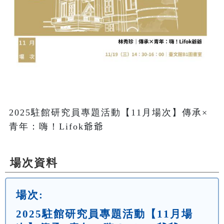
2025駐館研究員專題活動【11月場次】傳承×
青年：嗨！Lifok爺爺
場次資料
場次:
2025駐館研究員專題活動【11月場