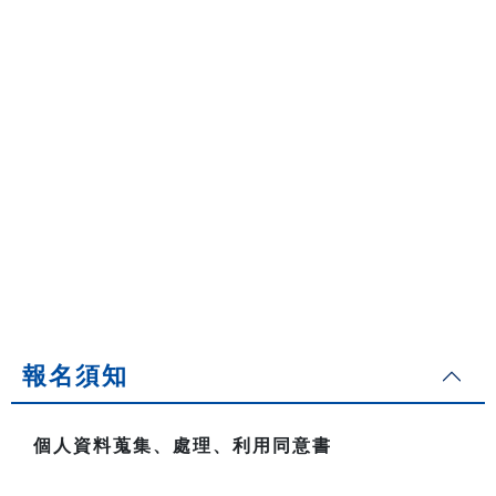
報名須知
個人資料蒐集、處理、利用同意書