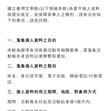
國立臺灣文學館(以下簡稱本館)為遵守個人資料
保護法規定，並保障當事人之權利，謹依法告知
下列事項，請您詳閱。
一、
蒐集個人資料之目的
本館為辦理各項推廣活動等相關業務，需蒐集活
動報名者資料以便聯繫與通知。
二、
蒐集個人資料之類別
姓名、身分證字號、電子信箱、聯絡電話/行動電
話。
三、
個人資料利用之期間、地區、對象與方式
期間：活動報名日起至活動結束後3個月內。