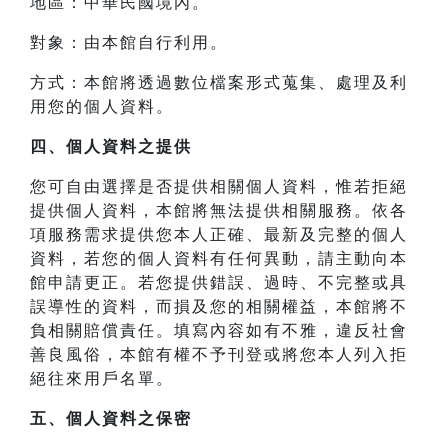
地區：中華民國境內。
對象：由本館自行利用。
方式：本館將透過數位檔案形式蒐集、處理及利
用您的個人資料。
四、
個人資料之提供
您可自由選擇是否提供相關個人資料，惟若拒絕
提供個人資料，本館將無法提供相關服務。依各
項服務需求提供您本人正確、最新及完整的個人
資料，若您的個人資料有任何異動，請主動向本
館申請更正。若您提供錯誤、過時、不完整或具
誤導性的資料，而損及您的相關權益，本館將不
負相關賠償責任。填寫內容如有不雅，違反社會
善良風俗，本館有權不予刊登或將您本人列入拒
絕往來用戶名單。
五、個人資料之保密