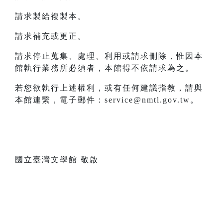
請求製給複製本。
請求補充或更正。
請求停止蒐集、處理、利用或請求刪除，惟因本
館執行業務所必須者，本館得不依請求為之。
若您欲執行上述權利，或有任何建議指教，請與
本館連繫，電子郵件：service@nmtl.gov.tw。
國立臺灣文學館 敬啟