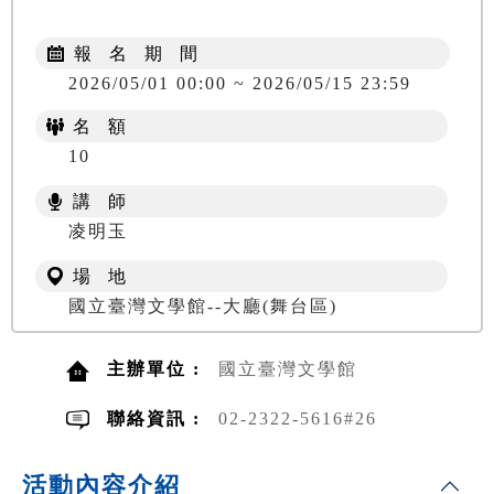
報 名 期 間
2026/05/01 00:00 ~ 2026/05/15 23:59
名 額
10
講 師
凌明玉
場 地
國立臺灣文學館--大廳(舞台區)
主辦單位 :
國立臺灣文學館
聯絡資訊 :
02-2322-5616#26
活動內容介紹