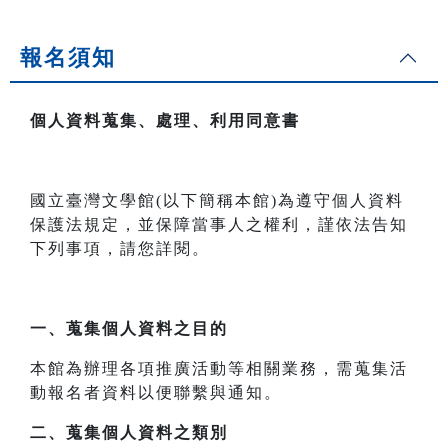
報名須知
個人資料蒐集、處理、利用同意書
國立臺灣文學館(以下簡稱本館)為遵守個人資料
保護法規定，並保障當事人之權利，謹依法告知
下列事項，請您詳閱。
一、
蒐集個人資料之目的
本館為辦理各項推廣活動等相關業務，需蒐集活
動報名者資料以便聯繫與通知。
二、
蒐集個人資料之類別