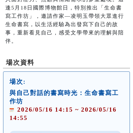
逢5月18日國際博物館日，特別推出「生命書
寫工作坊」，邀請作家—凌明玉帶領大眾進行
生命書寫，以生活經驗為出發寫下自己的故
事，重新看見自己，感受文學帶來的理解與陪
伴。
場次資料
場次:
與自己對話的書寫時光：生命書寫工
作坊
2026/05/16 14:15 ~ 2026/05/16
14:55