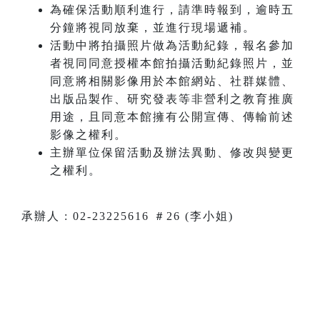
為確保活動順利進行，請準時報到，逾時五
分鐘將視同放棄，並進行現場遞補。
活動中將拍攝照片做為活動紀錄，報名參加
者視同同意授權本館拍攝活動紀錄照片，並
同意將相關影像用於本館網站、社群媒體、
出版品製作、研究發表等非營利之教育推廣
用途，且同意本館擁有公開宣傳、傳輸前述
影像之權利。
主辦單位保留活動及辦法異動、修改與變更
之權利。
承辦人 : 02-23225616 ＃26 (李小姐)