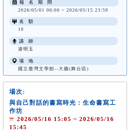
報 名 期 間
2026/05/01 00:00 ~ 2026/05/15 23:59
名 額
10
講 師
凌明玉
場 地
國立臺灣文學館--大廳(舞台區)
場次:
與自己對話的書寫時光：生命書寫工
作坊
2026/05/16 15:05 ~ 2026/05/16
15:45