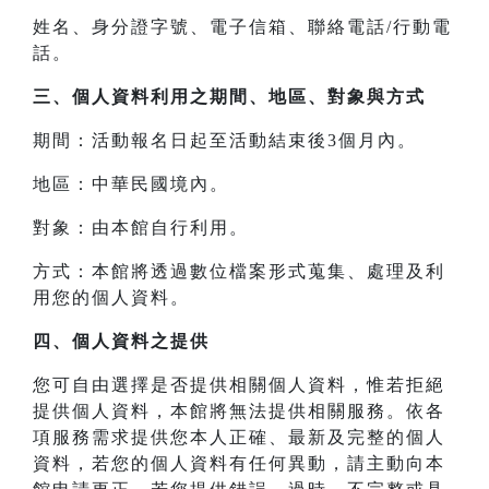
姓名、身分證字號、電子信箱、聯絡電話/行動電
話。
三、
個人資料利用之期間、地區、對象與方式
期間：活動報名日起至活動結束後3個月內。
地區：中華民國境內。
對象：由本館自行利用。
方式：本館將透過數位檔案形式蒐集、處理及利
用您的個人資料。
四、
個人資料之提供
您可自由選擇是否提供相關個人資料，惟若拒絕
提供個人資料，本館將無法提供相關服務。依各
項服務需求提供您本人正確、最新及完整的個人
資料，若您的個人資料有任何異動，請主動向本