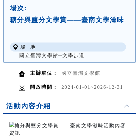
場次:
糖分與鹽分文學賞——臺南文學滋味
場 地
國立臺灣文學館─文學步道
主辦單位 :
國立臺灣文學館
開放時間 :
2024-01-01~2026-12-31
活動內容介紹