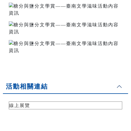
活動相關連結
線上展覽