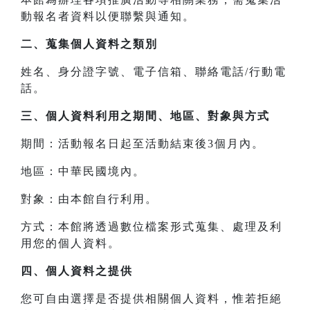
動報名者資料以便聯繫與通知。
二、
蒐集個人資料之類別
姓名、身分證字號、電子信箱、聯絡電話/行動電
話。
三、
個人資料利用之期間、地區、對象與方式
期間：活動報名日起至活動結束後3個月內。
地區：中華民國境內。
對象：由本館自行利用。
方式：本館將透過數位檔案形式蒐集、處理及利
用您的個人資料。
四、
個人資料之提供
您可自由選擇是否提供相關個人資料，惟若拒絕