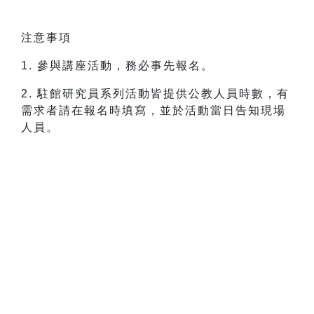
注意事項
1. 參與講座活動，務必事先報名。
2. 駐館研究員系列活動皆提供公教人員時數，有
需求者請在報名時填寫，並於活動當日告知現場
人員。