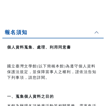
報名須知
個人資料蒐集、處理、利用同意書
國立臺灣文學館(以下簡稱本館)為遵守個人資料
保護法規定，並保障當事人之權利，謹依法告知
下列事項，請您詳閱。
一、
蒐集個人資料之目的
本館為辦理各項推廣活動等相關業務，需蒐集活