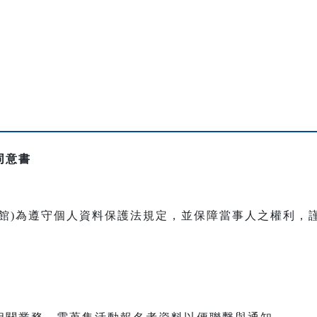
同意書
本館)為遵守個人資料保護法規定，並保障當事人之權利，