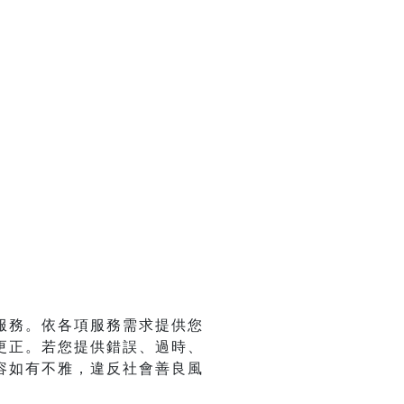
服務。依各項服務需求提供您
更正。若您提供錯誤、過時、
容如有不雅，違反社會善良風