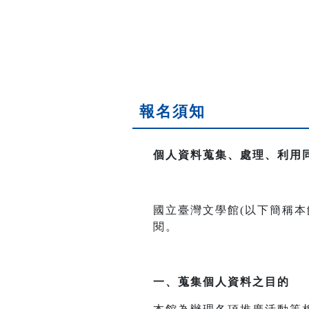
報名須知
個人資料蒐集、處理、利用
國立臺灣文學館(以下簡稱
閱。
一、
蒐集個人資料之目的