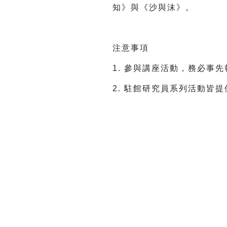
知》與《沙與沫》。
注意事項
1. 參與講座活動，務必事
2. 駐館研究員系列活動皆