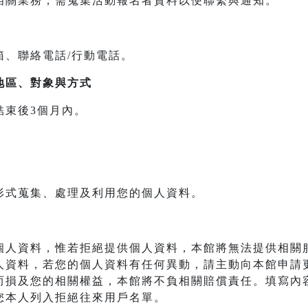
相關業務，需蒐集活動報名者資料以便聯繫與通知。
箱、聯絡電話/行動電話。
地區、對象與方式
結束後3個月內。
形式蒐集、處理及利用您的個人資料。
個人資料，惟若拒絕提供個人資料，本館將無法提供相關
人資料，若您的個人資料有任何異動，請主動向本館申請
而損及您的相關權益，本館將不負相關賠償責任。填寫內
您本人列入拒絕往來用戶名單。