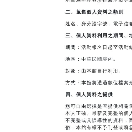
本館為辦理各項推廣活動等
二、
蒐集個人資料之類別
姓名、身分證字號、電子信
三、
個人資料利用之期間、
期間：活動報名日起至活動
地區：中華民國境內。
對象：由本館自行利用。
方式：本館將透過數位檔案
四、
個人資料之提供
您可自由選擇是否提供相關
本人正確、最新及完整的個
不完整或具誤導性的資料，
俗，本館有權不予刊登或將