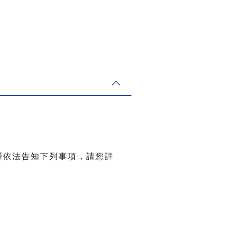
謹依法告知下列事項，請您詳