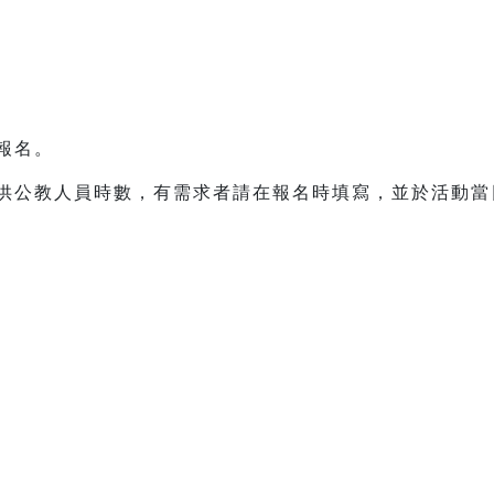
先報名。
提供公教人員時數，有需求者請在報名時填寫，並於活動