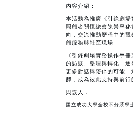
內容介紹 :
本活動為推廣《引錄劇場
照顧者關懷總會陳景寧秘
向，交流推動歷程中的觀
顧服務與社區現場。
《引錄劇場實務操作手冊
的訪談、整理與轉化，逐
更多對話與陪伴的可能。
酵，成為彼此支持與前行
與談人 :
國立成功大學全校不分系學