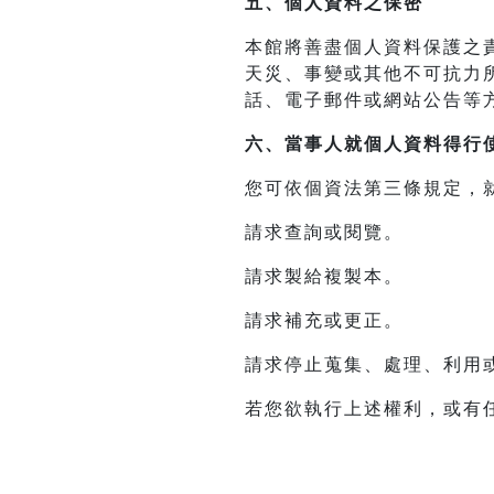
五、個人資料之保密
本館將善盡個人資料保護之
天災、事變或其他不可抗力
話、電子郵件或網站公告等
六、當事人就個人資料得行
您可依個資法第三條規定，
請求查詢或閱覽。
請求製給複製本。
請求補充或更正。
請求停止蒐集、處理、利用
若您欲執行上述權利，或有任何建