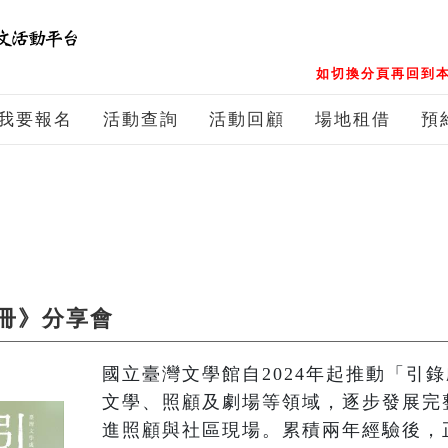
如切換分頁再回到本
我要報名
活動查詢
活動回顧
場地租借
預
冊》分享會
國立臺灣文學館自2024年起推動「引
文學、照顧及劇場等領域，逐步發展完
進照顧與社區現場。累積兩年經驗後，