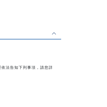
謹依法告知下列事項，請您詳