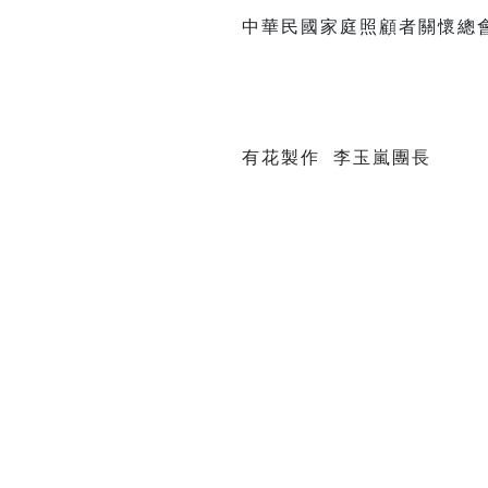
中華民國家庭照顧者關懷總
有花製作 李玉嵐團長