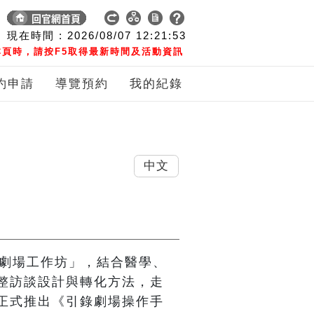
現在時間 :
2026/08/07
12:21:54
頁時，請按F5取得最新時間及活動資訊
約申請
導覽預約
我的紀錄
中文
錄劇場工作坊」，結合醫學、
整訪談設計與轉化方法，走
正式推出《引錄劇場操作手