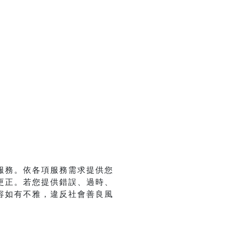
服務。依各項服務需求提供您
更正。若您提供錯誤、過時、
容如有不雅，違反社會善良風