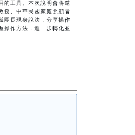
用的工具。本次說明會將邀
教授、中華民國家庭照顧者
嵐團長現身說法，分享操作
握操作方法，進一步轉化並