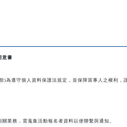
同意書
本館)為遵守個人資料保護法規定，並保障當事人之權利，
相關業務，需蒐集活動報名者資料以便聯繫與通知。