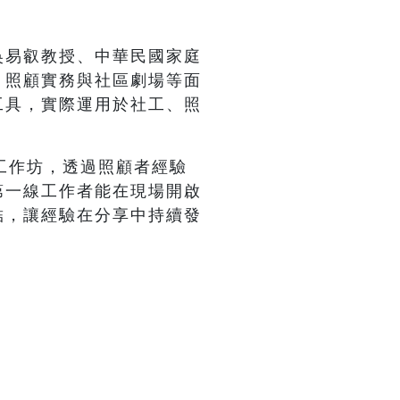
吳易叡教授、中華民國家庭
、照顧實務與社區劇場等面
工具，實際運用於社工、照
工作坊，透過照顧者經驗
第一線工作者能在現場開啟
結，讓經驗在分享中持續發