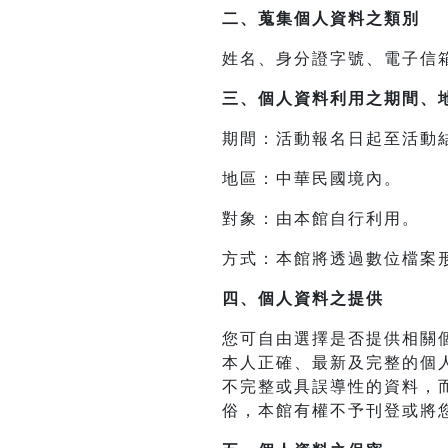
二、
蒐集個人資料之類別
姓名、身分證字號、電子信
三、
個人資料利用之期間、
期間：活動報名日起至活動
地區：中華民國境內。
對象：由本館自行利用。
方式：本館將透過數位檔案
四、
個人資料之提供
您可自由選擇是否提供相關
本人正確、最新及完整的個
不完整或具誤導性的資料，
俗，本館有權不予刊登或將