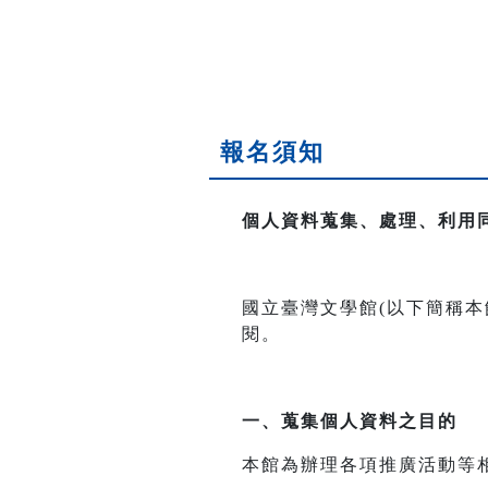
報名須知
個人資料蒐集、處理、利用
國立臺灣文學館(以下簡稱
閱。
一、
蒐集個人資料之目的
本館為辦理各項推廣活動等