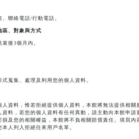
箱、聯絡電話/行動電話。
地區、對象與方式
結束後3個月內。
形式蒐集、處理及利用您的個人資料。
個人資料，惟若拒絕提供個人資料，本館將無法提供相關
人資料，若您的個人資料有任何異動，請主動向本館申請
而損及您的相關權益，本館將不負相關賠償責任。填寫內
您本人列入拒絕往來用戶名單。