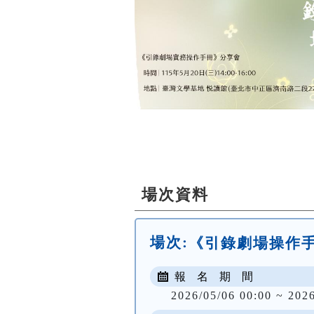
場次資料
場次:
《引錄劇場操作
報 名 期 間
2026/05/06 00:00 ~ 202