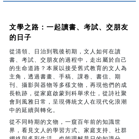
文學之路：一起讀書、考試、交朋友
的日子
從清領、日治到戰後初期，文人如何在讀
書、考試、交朋友的過程中，走出屬於自己
的生命道路？本展以接受舊式教育的文人為
主角，透過書畫、手稿、課卷、書信、期
刊、攝影與器物等多樣文物，再現他們的成
長軌跡，從家庭啟蒙到科舉求仕，從詩社聚
會到風雅日常，呈現傳統文人在現代化浪潮
中的延續與轉化。
從不同時期的文物，一窺百年前的知識世
界，看見文人的學習方式、家庭支持、社群
網絡與多彩生活。也能理解昔日的知識分