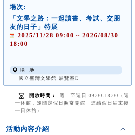
場次:
「文學之路：一起讀書、考試、交朋
友的日子」特展
2025/11/28 09:00 ~ 2026/08/30
18:00
場 地
國立臺灣文學館-展覽室E
開放時間 :
週二至週日 09:00-18:00（週
一休館，逢國定假日照常開館，連續假日結束後
一日休館）
活動內容介紹