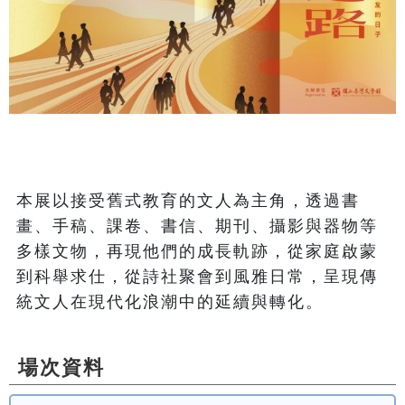
本展以接受舊式教育的文人為主角，透過書
畫、手稿、課卷、書信、期刊、攝影與器物等
多樣文物，再現他們的成長軌跡，從家庭啟蒙
到科舉求仕，從詩社聚會到風雅日常，呈現傳
統文人在現代化浪潮中的延續與轉化。 
場次資料