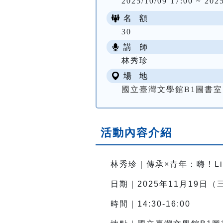
2025/10/09 17:00 ~ 2025
名 額
30
講 師
林秀珍
場 地
國立臺灣文學館B1圖書室
活動內容介紹
林秀珍｜傳承×青年：嗨！Li
日期｜2025年11月19日（
時間｜14:30-16:00