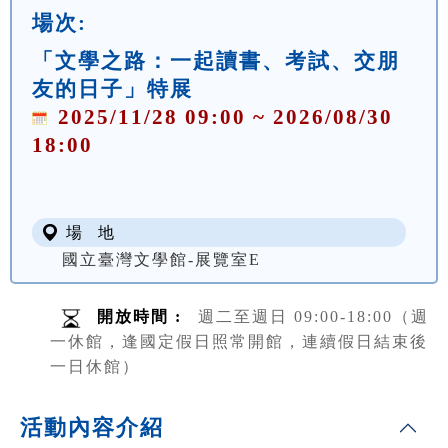
場次:
「文學之路：一起讀書、考試、交朋
友的日子」特展
2025/11/28 09:00 ~ 2026/08/30
18:00
場 地
國立臺灣文學館-展覽室E
開放時間 :
週二至週日 09:00-18:00（週
一休館，逢國定假日照常開館，連續假日結束後
一日休館）
活動內容介紹