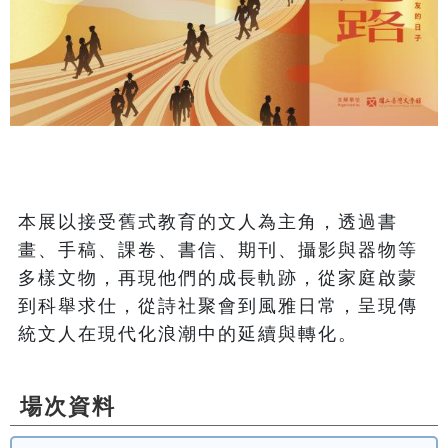
本展以接受舊式教育的文人為主角，透過書
畫、手稿、課卷、書信、期刊、攝影與器物等
多樣文物，再現他們的成長軌跡，從家庭啟蒙
到科舉求仕，從詩社聚會到風雅日常，呈現傳
統文人在現代化浪潮中的延續與轉化。 
場次資料