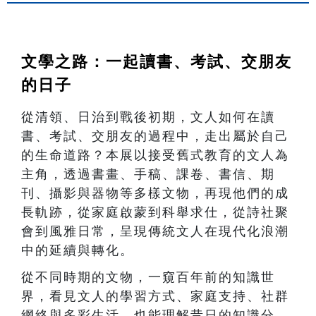
文學之路：一起讀書、考試、交朋友
的日子
從清領、日治到戰後初期，文人如何在讀
書、考試、交朋友的過程中，走出屬於自己
的生命道路？本展以接受舊式教育的文人為
主角，透過書畫、手稿、課卷、書信、期
刊、攝影與器物等多樣文物，再現他們的成
長軌跡，從家庭啟蒙到科舉求仕，從詩社聚
會到風雅日常，呈現傳統文人在現代化浪潮
中的延續與轉化。
從不同時期的文物，一窺百年前的知識世
界，看見文人的學習方式、家庭支持、社群
網絡與多彩生活。也能理解昔日的知識分