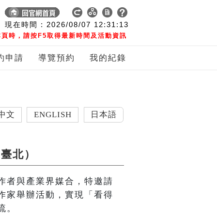
現在時間 :
2026/08/07
12:31:14
頁時，請按F5取得最新時間及活動資訊
約申請
導覽預約
我的紀錄
ENGLISH
日本語
（臺北）
作者與產業界媒合，特邀請
作家舉辦活動，實現「看得
流。