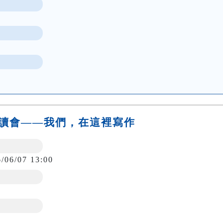
劇導讀會——我們，在這裡寫作
6/06/07 13:00