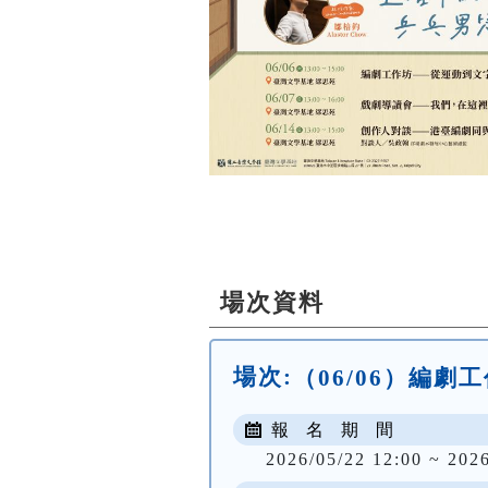
場次資料
場次:
（06/06）編
報 名 期 間
2026/05/22 12:00 ~ 202