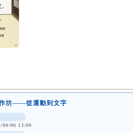
劇工作坊——從運動到文字
6/06/06 13:00