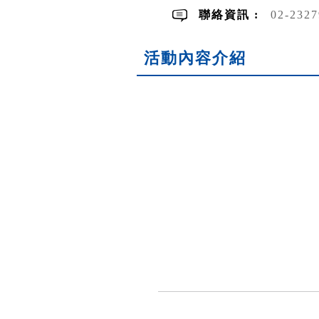
聯絡資訊 :
02-232
活動內容介紹