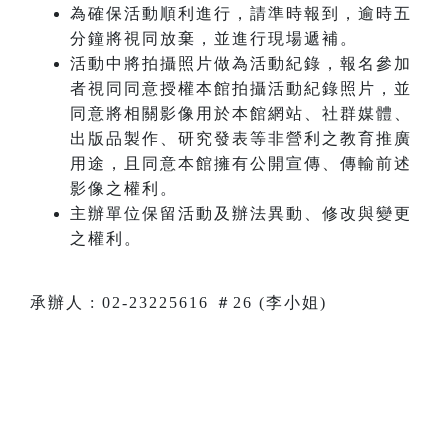
為確保活動順利進行，請準時報到，逾時五
分鐘將視同放棄，並進行現場遞補。
活動中將拍攝照片做為活動紀錄，報名參加
者視同同意授權本館拍攝活動紀錄照片，並
同意將相關影像用於本館網站、社群媒體、
出版品製作、研究發表等非營利之教育推廣
用途，且同意本館擁有公開宣傳、傳輸前述
影像之權利。
主辦單位保留活動及辦法異動、修改與變更
之權利。
承辦人 : 02-23225616 ＃26 (李小姐)