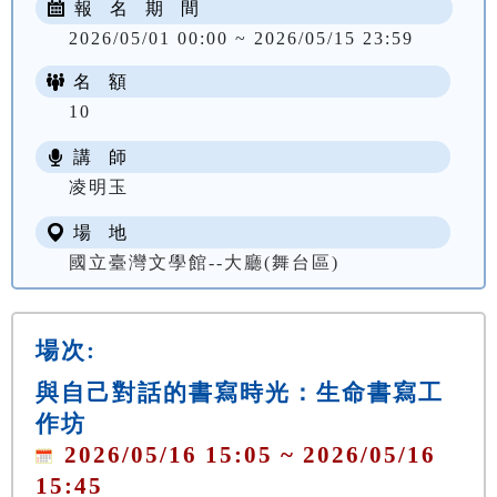
報 名 期 間
2026/05/01 00:00 ~ 2026/05/15 23:59
名 額
10
講 師
凌明玉
場 地
國立臺灣文學館--大廳(舞台區)
場次:
與自己對話的書寫時光：生命書寫工
作坊
2026/05/16 15:05 ~ 2026/05/16
15:45