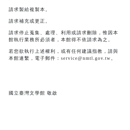
請求製給複製本。
請求補充或更正。
請求停止蒐集、處理、利用或請求刪除，惟因本
館執行業務所必須者，本館得不依請求為之。
若您欲執行上述權利，或有任何建議指教，請與
本館連繫，電子郵件：service@nmtl.gov.tw。
國立臺灣文學館 敬啟