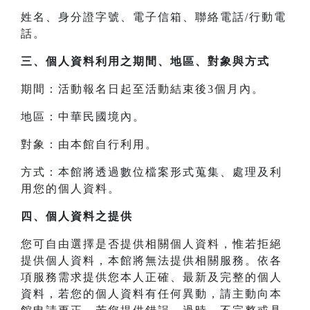
姓名、身分證字號、電子信箱、聯絡電話/行動電
話。
三、
個人資料利用之期間、地區、對象與方式
期間：活動報名日起至活動結束後3個月內。
地區：中華民國境內。
對象：由本館自行利用。
方式：本館將透過數位檔案形式蒐集、處理及利
用您的個人資料。
四、
個人資料之提供
您可自由選擇是否提供相關個人資料，惟若拒絕
提供個人資料，本館將無法提供相關服務。依各
項服務需求提供您本人正確、最新及完整的個人
資料，若您的個人資料有任何異動，請主動向本