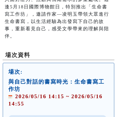
逢5月18日國際博物館日，特別推出「生命書
寫工作坊」，邀請作家—凌明玉帶領大眾進行
生命書寫，以生活經驗為出發寫下自己的故
事，重新看見自己，感受文學帶來的理解與陪
伴。
場次資料
場次:
與自己對話的書寫時光：生命書寫工
作坊
2026/05/16 14:15 ~ 2026/05/16
14:55