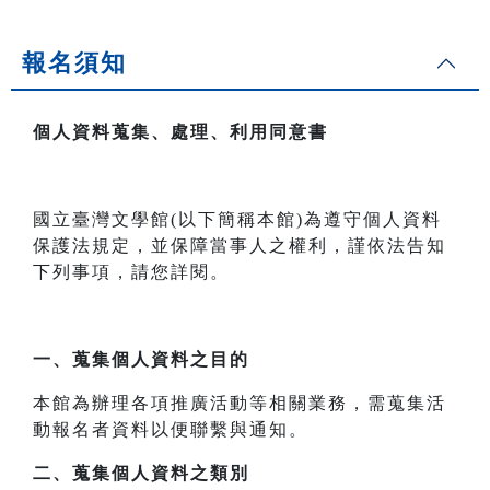
報名須知
個人資料蒐集、處理、利用同意書
國立臺灣文學館(以下簡稱本館)為遵守個人資料
保護法規定，並保障當事人之權利，謹依法告知
下列事項，請您詳閱。
一、
蒐集個人資料之目的
本館為辦理各項推廣活動等相關業務，需蒐集活
動報名者資料以便聯繫與通知。
二、
蒐集個人資料之類別