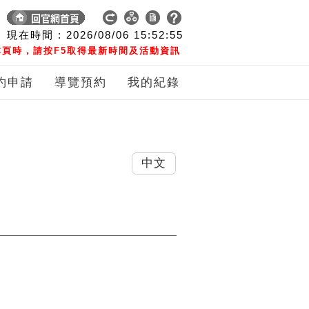
現在時間 :
2026/08/06
15:52:55
頁時，請按F5取得最新時間及活動資訊
約申請
導覽預約
我的紀錄
中文