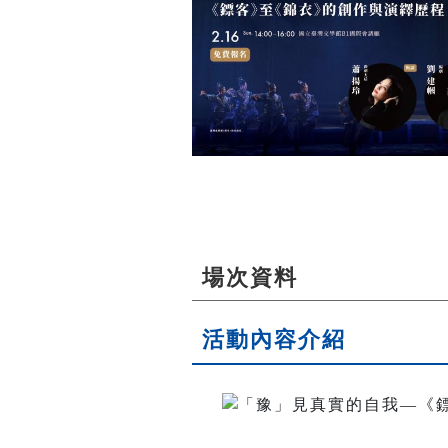
場次資料
活動內容介紹