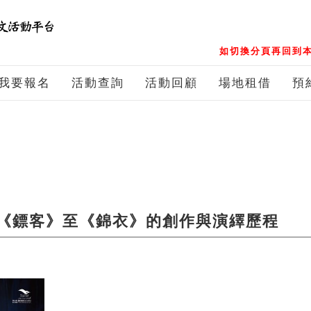
如切換分頁再回到本
我要報名
活動查詢
活動回顧
場地租借
預
《鏢客》至《錦衣》的創作與演繹歷程