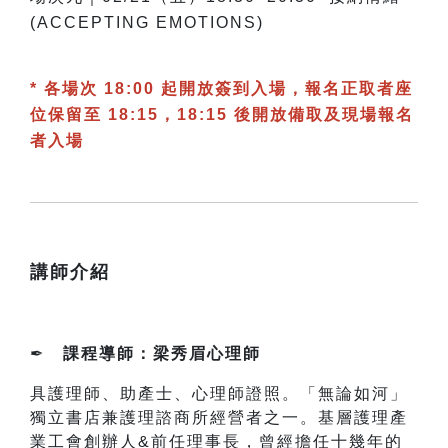
(ACCEPTING EMOTIONS)
* 各場次 18:00 起開放簽到入場，報名正取者座
位保留至 18:15，18:15 後開放備取及現場報名
者入場
講師介紹
✒
課程導師：梁秀眉心理師
具護理師、助產士、心理師證照。「無論如河」
獨立書店兼護理諮商所經營者之一。基層護理產
業工會創辦人&前任理事長，曾經擔任十幾年的