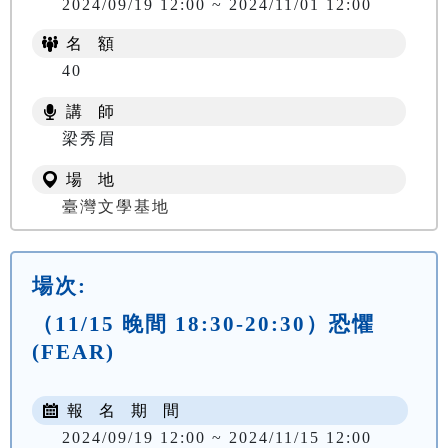
2024/09/19 12:00 ~ 2024/11/01 12:00
名 額
40
講 師
梁秀眉
場 地
臺灣文學基地
場次:
（11/15 晚間 18:30-20:30）恐懼
(FEAR)
報 名 期 間
2024/09/19 12:00 ~ 2024/11/15 12:00