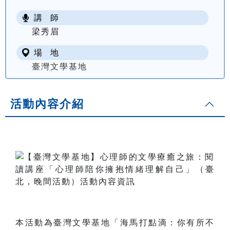
講 師
梁秀眉
場 地
臺灣文學基地
活動內容介紹
˙
本活動為臺灣文學基地「海馬打點滴：你有所不