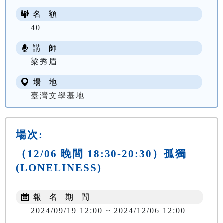
名 額
40
講 師
梁秀眉
場 地
臺灣文學基地
場次:
（12/06 晚間 18:30-20:30）孤獨
(LONELINESS)
報 名 期 間
2024/09/19 12:00 ~ 2024/12/06 12:00