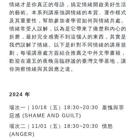
情緒才是你真正的母語，搞定情緒開啟美好生活
的藝術。本系列講座強調情緒的本質、運作模式
及其重要性，幫助參加者學習如何與情緒共處。
情緒常受人誤解，以為是它帶來了痛楚和內心的
折磨，最好完全感覺不到這惱人的東西，其實是
我們誤解了情緒。以下是針對不同情緒的講座規
劃，每場講座處方簽結合推薦之中外文學書籍，
歡迎在週五的夜晚蒞臨靜謐的臺灣文學基地，讓
你洞察情緒與其因應之道。
2024 年
場次一｜10/18（五）18:30~20:30 羞愧與罪
惡感 (SHAME AND GUILT)
場次二｜11/01（五）18:30~20:30 憤怒
(ANGER)