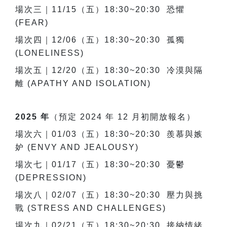
場次三｜11/15（五）18:30~20:30 恐懼
(FEAR)
場次四｜12/06（五）18:30~20:30 孤獨
(LONELINESS)
場次五｜12/20（五）18:30~20:30 冷漠與隔
離 (APATHY AND ISOLATION)
2025 年
（預定 2024 年 12 月初開放報名）
場次六｜01/03（五）18:30~20:30 羨慕與嫉
妒 (ENVY AND JEALOUSY)
場次七｜01/17（五）18:30~20:30 憂鬱
(DEPRESSION)
場次八｜02/07（五）18:30~20:30 壓力與挑
戰 (STRESS AND CHALLENGES)
場次九｜02/21（五）18:30~20:30 接納情緒