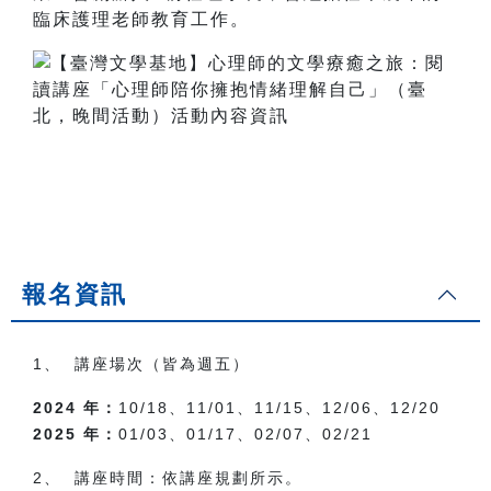
臨床護理老師教育工作。
報名資訊
1
、 講座場次（皆為週五）
2024 年：
10/18、11/01、11/15、12/06、12/20
2025 年：
01/03、01/17、02/07、02/21
2
、 講座時間：依講座規劃所示。