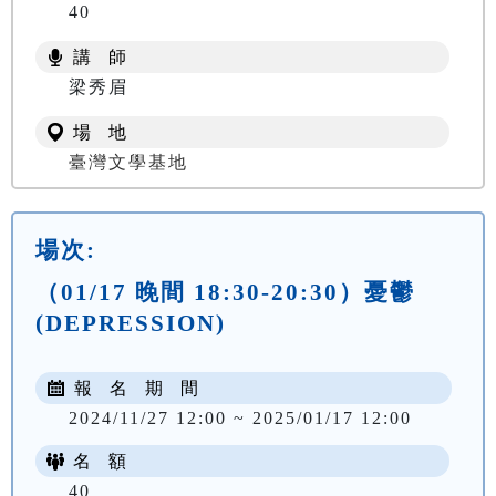
40
講 師
梁秀眉
場 地
臺灣文學基地
場次:
（01/17 晚間 18:30-20:30）憂鬱
(DEPRESSION)
報 名 期 間
2024/11/27 12:00 ~ 2025/01/17 12:00
名 額
40