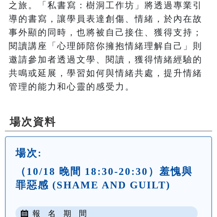
之旅。「私書寫：樹洞工作坊」將透過專業引
導的書寫，讓學員表達創傷、情緒，於內在故
事外顯的同時，也將被自己接住、獲得支持；
閱讀講座「心理師陪你擁抱情緒理解自己」則
邀請參加者透過文學、閱讀，獲得情緒經驗的
共鳴或延展，學習如何與情緒共處，提升情緒
管理的能力和心靈的感受力。
場次資料
場次:
（10/18 晚間 18:30-20:30）羞愧與
罪惡感 (SHAME AND GUILT)
報 名 期 間