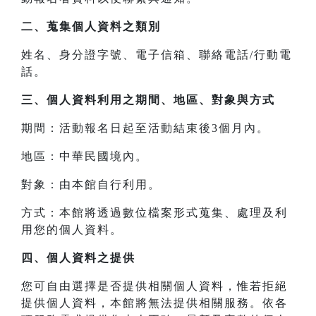
二、
蒐集個人資料之類別
姓名、身分證字號、電子信箱、聯絡電話/行動電
話。
三、
個人資料利用之期間、地區、對象與方式
期間：活動報名日起至活動結束後3個月內。
地區：中華民國境內。
對象：由本館自行利用。
方式：本館將透過數位檔案形式蒐集、處理及利
用您的個人資料。
四、
個人資料之提供
您可自由選擇是否提供相關個人資料，惟若拒絕
提供個人資料，本館將無法提供相關服務。依各