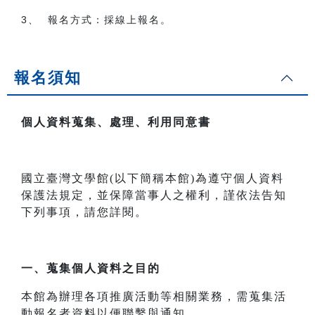
3
、 報名方式：採線上報名。
報名須知
個人資料蒐集、處理、利用同意書
國立臺灣文學館(以下簡稱本館)為遵守個人資料
保護法規定，並保障當事人之權利，謹依法告知
下列事項，請您詳閱。
一、
蒐集個人資料之目的
本館為辦理各項推廣活動等相關業務，需蒐集活
動報名者資料以便聯繫與通知。