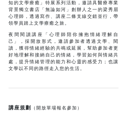
知的文學療癒」特展系列活動，邀請具醫療專業
背景獨立書店「無論如河」創辦人之一的梁秀眉
心理師，透過寫作、講座二條支線交錯並行，帶
領學員踏上文學療癒之旅。
夜間閱讀講座「心理師陪你擁抱情緒理解自
己」，採開放形式，邀請參加者透過文學、閱
讀，獲得情緒經驗的共鳴或延展，幫助參加者更
好地理解和接納自己的情緒，學習如何與情緒共
處，提升情緒管理的能力和心靈的感受力；也讓
文學以不同的路徑走入您的生活。
講座規劃
（開放單場報名參加）