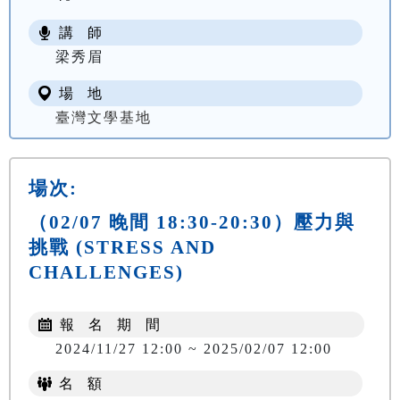
講 師
梁秀眉
場 地
臺灣文學基地
場次:
（02/07 晚間 18:30-20:30）壓力與
挑戰 (STRESS AND
CHALLENGES)
報 名 期 間
2024/11/27 12:00 ~ 2025/02/07 12:00
名 額