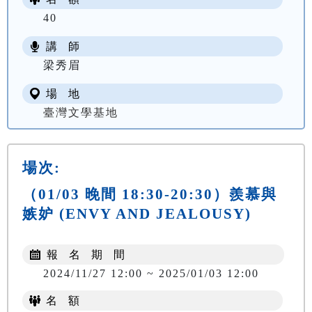
40
講 師
梁秀眉
場 地
臺灣文學基地
場次:
（01/03 晚間 18:30-20:30）羨慕與
嫉妒 (ENVY AND JEALOUSY)
報 名 期 間
2024/11/27 12:00 ~ 2025/01/03 12:00
名 額