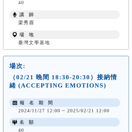
40
講 師
梁秀眉
場 地
臺灣文學基地
場次:
（02/21 晚間 18:30-20:30）接納情
緒 (ACCEPTING EMOTIONS)
報 名 期 間
2024/11/27 12:00 ~ 2025/02/21 12:00
名 額
40