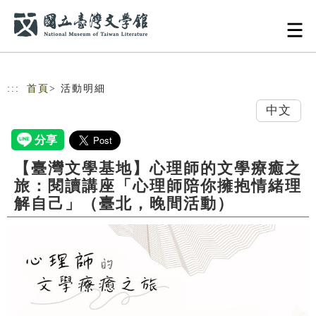
跳到主要內容
網站導覽
:::
首頁
> 活動明細
中文
【臺灣文學基地】心理師的文學療癒之
旅：閱讀講座「心理師陪你擁抱情緒理
解自己」（臺北，晚間活動）