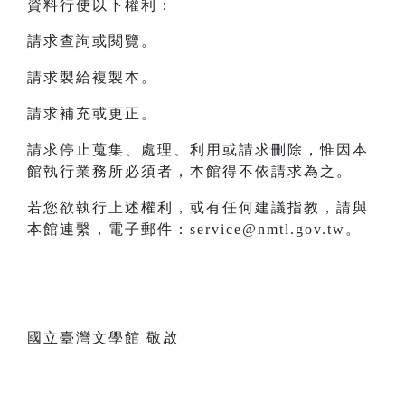
資料行使以下權利：
請求查詢或閱覽。
請求製給複製本。
請求補充或更正。
請求停止蒐集、處理、利用或請求刪除，惟因本
館執行業務所必須者，本館得不依請求為之。
若您欲執行上述權利，或有任何建議指教，請與
本館連繫，電子郵件：service@nmtl.gov.tw。
國立臺灣文學館 敬啟