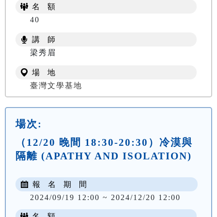
名 額
40
講 師
梁秀眉
場 地
臺灣文學基地
場次:
（12/20 晚間 18:30-20:30）冷漠與
隔離 (APATHY AND ISOLATION)
報 名 期 間
2024/09/19 12:00 ~ 2024/12/20 12:00
名 額