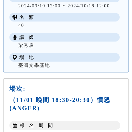
2024/09/19 12:00 ~ 2024/10/18 12:00
名 額
40
講 師
梁秀眉
場 地
臺灣文學基地
場次:
（11/01 晚間 18:30-20:30）憤怒
(ANGER)
報 名 期 間