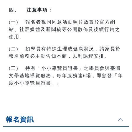
四、 注意事項：
(一) 報名者視同同意活動照片放置於官方網
站、社群媒體及新聞稿等公開散佈及後續行銷之
使用。
(二) 如學員有特殊生理或健康狀況，請家長於
報名前務必主動告知本館，以利課程安排。
(三) 持有「小小導覽員證書」之學員參與臺灣
文學基地導覽服務，每年服務達6場，即頒發「年
度小小導覽員證書」。
報名資訊