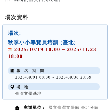
場次資料
場次:
秋季小小導覽員培訓 (臺北)
2025/10/19 10:00 ~ 2025/11/23
18:00
報 名 期 間
2025/09/01 00:00 ~ 2025/09/30 23:59
場 地
臺灣文學基地
主辦單位 :
國立臺灣文學館 臺北分館