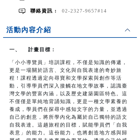
聯絡資訊 :
02-2327-9657#14
活動內容介紹
一、 計畫目標：
「小小導覽員」培訓課程，不僅是知識的傳遞，
更是一場關於語言、文化與自我表達的奇妙旅
程！課程透過定向尋寶和文學探索與創作等活
動，引導學員們深入接觸在地文學故事，認識臺
灣文學的豐富內涵，以及歷史建築園區特色。這
不僅僅是單純地背誦知識，更是一種文學素養的
養成，學員們在探尋中感知文字的力量，並透過
自己的創意，將所學內化為屬於自己獨特的語文
自我表達。這趟旅程的目標，賦能學員們「自我
表意」的能力。這份能力，也將創造地方感與歸