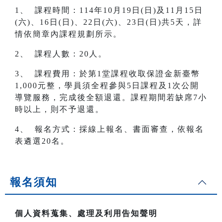
1、 課程時間：114年10月19日(日)及11月15日
(六)、16日(日)、22日(六)、23日(日)共5天，詳
情依簡章內課程規劃所示。
2、 課程人數：20人。
3、 課程費用：於第1堂課程收取保證金新臺幣
1,000元整，學員須全程參與5日課程及1次公開
導覽服務，完成後全額退還。課程期間若缺席7小
時以上，則不予退還。
4、 報名方式：採線上報名、書面審查，依報名
表遴選20名。
報名須知
個人資料蒐集、處理及利用告知聲明